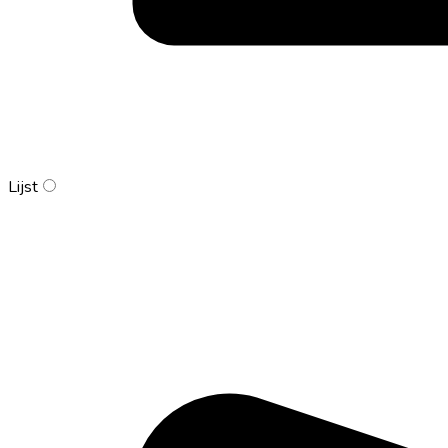
Lijst