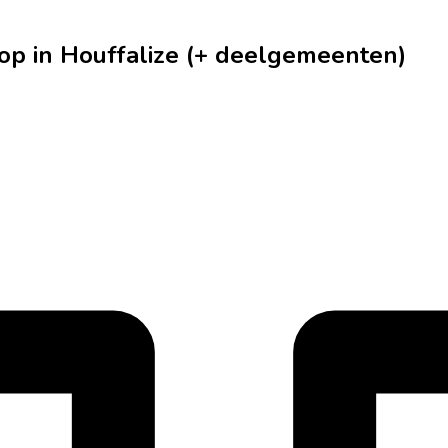
op in Houffalize (+ deelgemeenten)