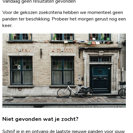
Vandaag geen resultaten gevonden
Voor de gekozen zoekcriteria hebben we momenteel geen
panden ter beschikking. Probeer het morgen gerust nog een
keer.
Niet gevonden wat je zocht?
Schrijf je in en ontvang de laatste nieuwe panden voor jouw