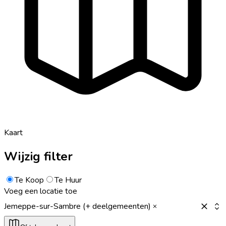
Kaart
Wijzig filter
Te Koop
Te Huur
Voeg een locatie toe
Jemeppe-sur-Sambre (+ deelgemeenten)