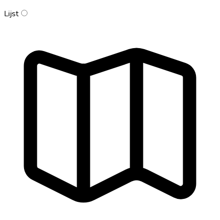
Lijst