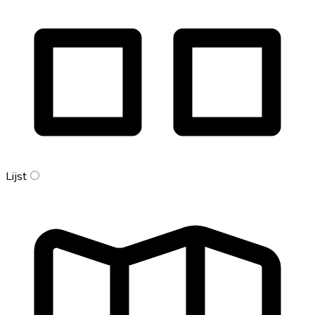
Lijst