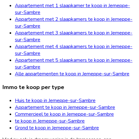
Appartement met 1 slaapkamer te koop in Jemeppe-
sur-Sambre
Appartement met 2 slaapkamers te koop in Jemeppe-
sur-Sambre
Appartement met 3 slaapkamers te koop in Jemeppe-
sur-Sambre
Appartement met 4 slaapkamers te koop in Jemeppe-
sur-Sambre
Appartement met 5 slaapkamers te koop in Jemeppe-
sur-Sambre
Alle appartementen te koop in Jemeppe-sur-Sambre
Immo te koop per type
Huis te koop in Jemeppe-sur-Sambre
Appartement te koop in Jemeppe-sur-Sambre
Commercieel te koop in Jemeppe-sur-Sambre
te koop in Jemeppe-sur-Sambre
Grond te koop in Jemeppe-sur-Sambre