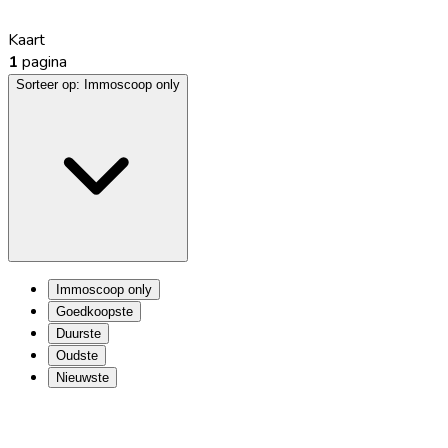
Kaart
1
pagina
Sorteer op:
Immoscoop only
Immoscoop only
Goedkoopste
Duurste
Oudste
Nieuwste