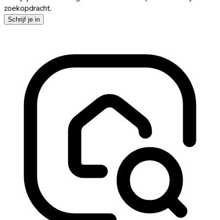
zoekopdracht.
Schrijf je in