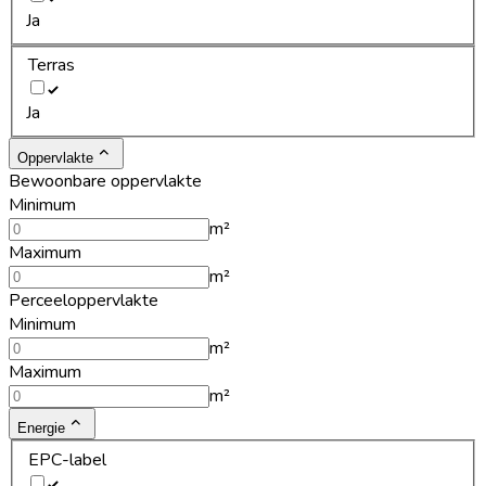
Ja
Terras
Ja
Oppervlakte
Bewoonbare oppervlakte
Minimum
m²
Maximum
m²
Perceeloppervlakte
Minimum
m²
Maximum
m²
Energie
EPC-label