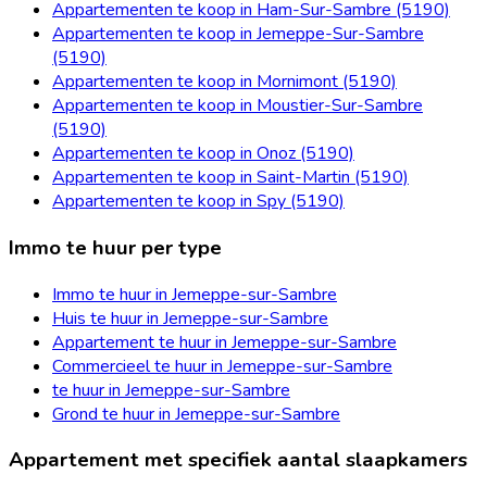
Appartementen te koop in Ham-Sur-Sambre (5190)
Appartementen te koop in Jemeppe-Sur-Sambre
(5190)
Appartementen te koop in Mornimont (5190)
Appartementen te koop in Moustier-Sur-Sambre
(5190)
Appartementen te koop in Onoz (5190)
Appartementen te koop in Saint-Martin (5190)
Appartementen te koop in Spy (5190)
Immo te huur per type
Immo te huur in Jemeppe-sur-Sambre
Huis te huur in Jemeppe-sur-Sambre
Appartement te huur in Jemeppe-sur-Sambre
Commercieel te huur in Jemeppe-sur-Sambre
te huur in Jemeppe-sur-Sambre
Grond te huur in Jemeppe-sur-Sambre
Appartement met specifiek aantal slaapkamers