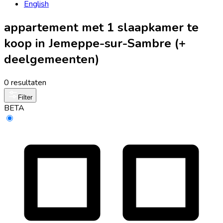
English
appartement met 1 slaapkamer te
koop in Jemeppe-sur-Sambre (+
deelgemeenten)
0 resultaten
Filter
BETA