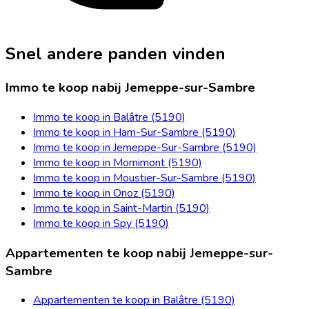
Snel andere panden vinden
Immo te koop nabij Jemeppe-sur-Sambre
Immo te koop in Balâtre (5190)
Immo te koop in Ham-Sur-Sambre (5190)
Immo te koop in Jemeppe-Sur-Sambre (5190)
Immo te koop in Mornimont (5190)
Immo te koop in Moustier-Sur-Sambre (5190)
Immo te koop in Onoz (5190)
Immo te koop in Saint-Martin (5190)
Immo te koop in Spy (5190)
Appartementen te koop nabij Jemeppe-sur-
Sambre
Appartementen te koop in Balâtre (5190)