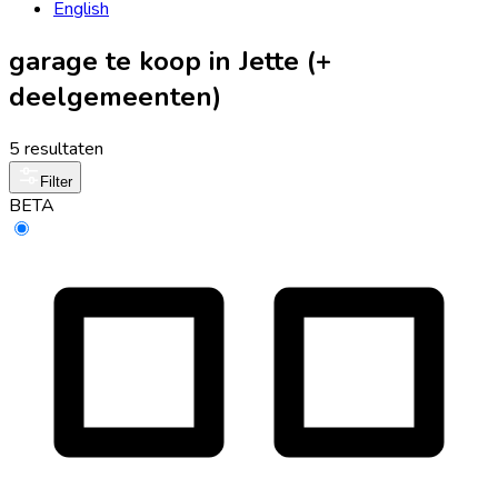
English
garage te koop in Jette (+
deelgemeenten)
5 resultaten
Filter
BETA