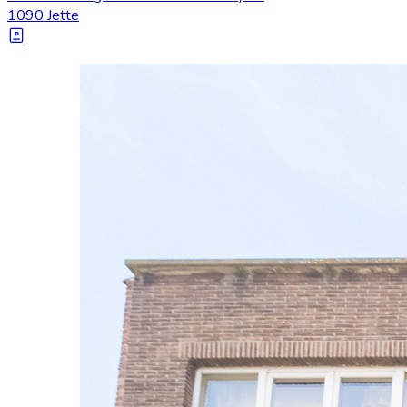
1090 Jette