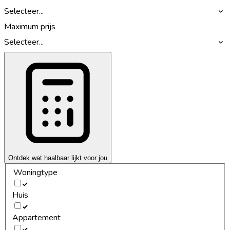
Selecteer...
Maximum prijs
Selecteer...
Ontdek wat haalbaar lijkt voor jou
Woningtype
Huis
Appartement