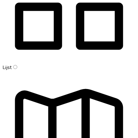
Lijst