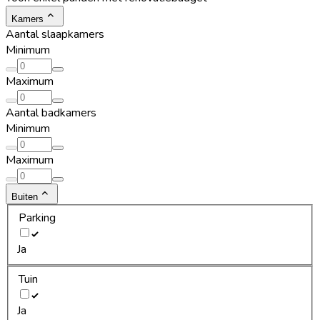
Kamers
Aantal slaapkamers
Minimum
Maximum
Aantal badkamers
Minimum
Maximum
Buiten
Parking
Ja
Tuin
Ja