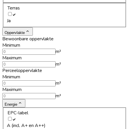
Terras
Ja
Oppervlakte
Bewoonbare oppervlakte
Minimum
m²
Maximum
m²
Perceeloppervlakte
Minimum
m²
Maximum
m²
Energie
EPC-label
A (incl. A+ en A++)