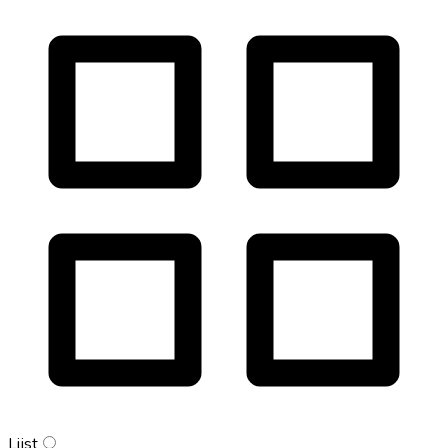
Lijst