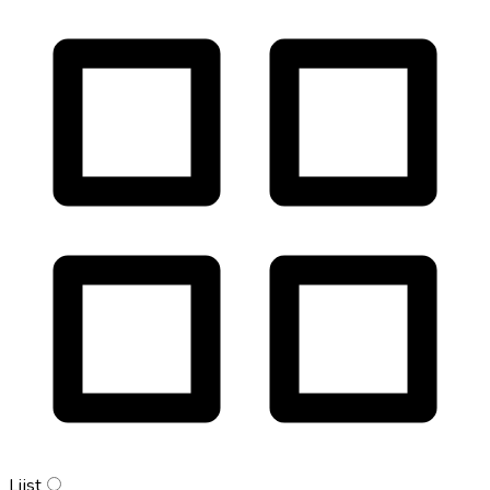
Lijst