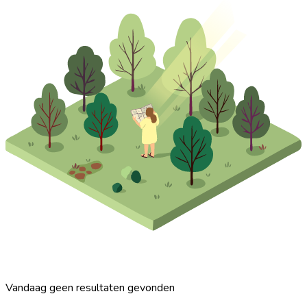
Vandaag geen resultaten gevonden