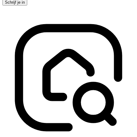
Schrijf je in