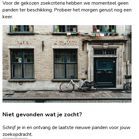
Voor de gekozen zoekcriteria hebben we momenteel geen
panden ter beschikking. Probeer het morgen gerust nog een
keer.
Niet gevonden wat je zocht?
Schrijf je in en ontvang de laatste nieuwe panden voor jouw
zoekopdracht.