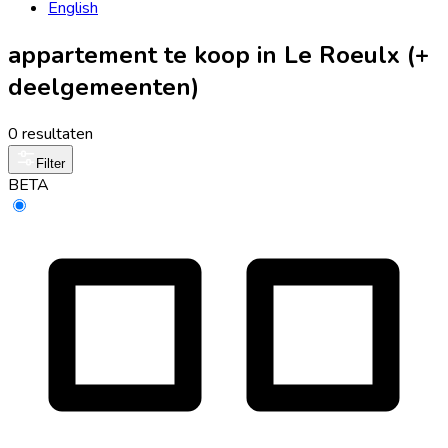
English
appartement te koop in Le Roeulx (+
deelgemeenten)
0 resultaten
Filter
BETA