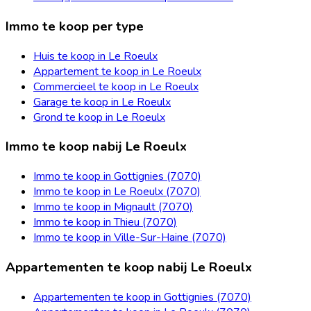
Immo te koop per type
Huis te koop in Le Roeulx
Appartement te koop in Le Roeulx
Commercieel te koop in Le Roeulx
Garage te koop in Le Roeulx
Grond te koop in Le Roeulx
Immo te koop nabij Le Roeulx
Immo te koop in Gottignies (7070)
Immo te koop in Le Roeulx (7070)
Immo te koop in Mignault (7070)
Immo te koop in Thieu (7070)
Immo te koop in Ville-Sur-Haine (7070)
Appartementen te koop nabij Le Roeulx
Appartementen te koop in Gottignies (7070)