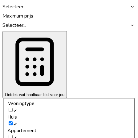
Selecteer...
Maximum prijs
Selecteer...
Ontdek wat haalbaar lijkt voor jou
Woningtype
Huis
Appartement