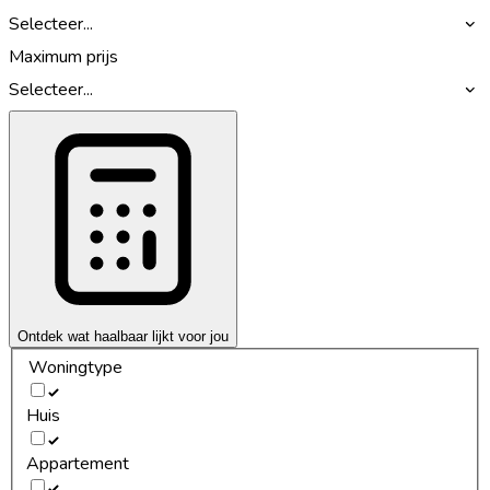
Selecteer...
Maximum prijs
Selecteer...
Ontdek wat haalbaar lijkt voor jou
Woningtype
Huis
Appartement