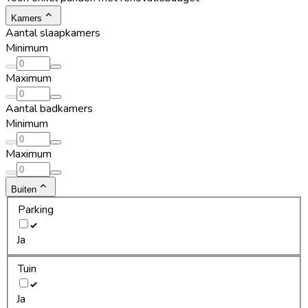
Kamers
Aantal slaapkamers
Minimum
Maximum
Aantal badkamers
Minimum
Maximum
Buiten
Parking
Ja
Tuin
Ja