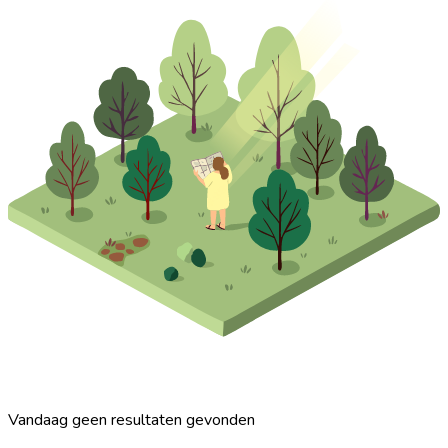
Vandaag geen resultaten gevonden