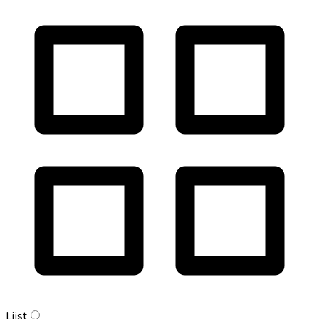
Lijst