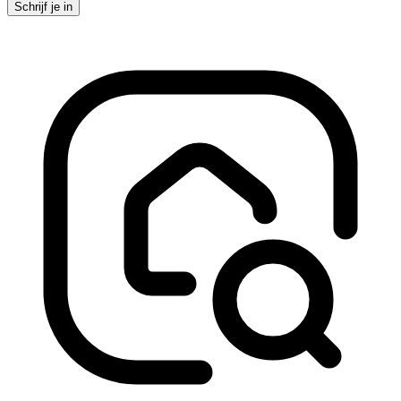
Schrijf je in