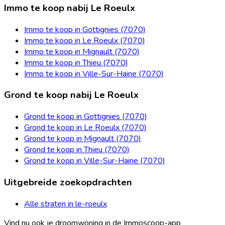
Immo te koop nabij Le Roeulx
Immo te koop in Gottignies (7070)
Immo te koop in Le Roeulx (7070)
Immo te koop in Mignault (7070)
Immo te koop in Thieu (7070)
Immo te koop in Ville-Sur-Haine (7070)
Grond te koop nabij Le Roeulx
Grond te koop in Gottignies (7070)
Grond te koop in Le Roeulx (7070)
Grond te koop in Mignault (7070)
Grond te koop in Thieu (7070)
Grond te koop in Ville-Sur-Haine (7070)
Uitgebreide zoekopdrachten
Alle straten in le-roeulx
Vind nu ook je droomwoning in de Immoscoop-app