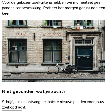
Voor de gekozen zoekcriteria hebben we momenteel geen
panden ter beschikking. Probeer het morgen gerust nog een
keer.
Niet gevonden wat je zocht?
Schrijf je in en ontvang de laatste nieuwe panden voor jouw
zoekopdracht.