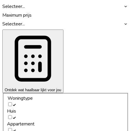
Selecteer...
Maximum prijs
Selecteer...
Ontdek wat haalbaar lijkt voor jou
Woningtype
Huis
Appartement