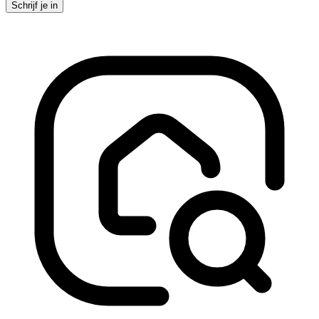
Schrijf je in