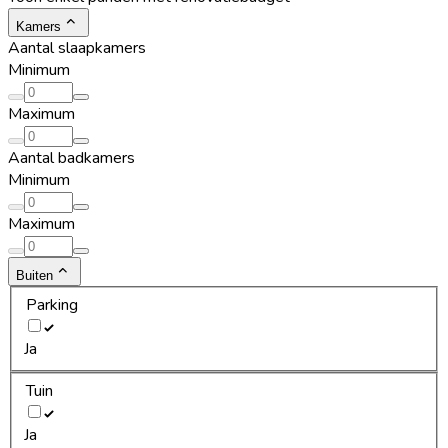
Kamers
Aantal slaapkamers
Minimum
Maximum
Aantal badkamers
Minimum
Maximum
Buiten
Parking
Ja
Tuin
Ja