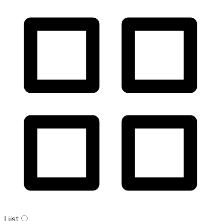
Lijst