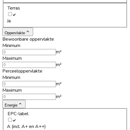
Terras
Ja
Oppervlakte
Bewoonbare oppervlakte
Minimum
m²
Maximum
m²
Perceeloppervlakte
Minimum
m²
Maximum
m²
Energie
EPC-label
A (incl. A+ en A++)