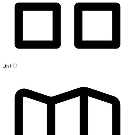
Lijst