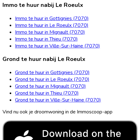
Immo te huur nabij Le Roeulx
Immo te huur in Gottignies (7070)
Immo te huur in Le Roeulx (7070)
Immo te huur in Mignault (7070)
Immo te huur in Thieu (7070)
Immo te huur in Ville-Sur-Haine (7070)
Grond te huur nabij Le Roeulx
Grond te huur in Gottignies (7070)
Grond te huur in Le Roeulx (7070)
Grond te huur in Mignault (7070)
Grond te huur in Thieu (7070)
Grond te huur in Ville-Sur-Haine (7070)
Vind nu ook je droomwoning in de Immoscoop-app