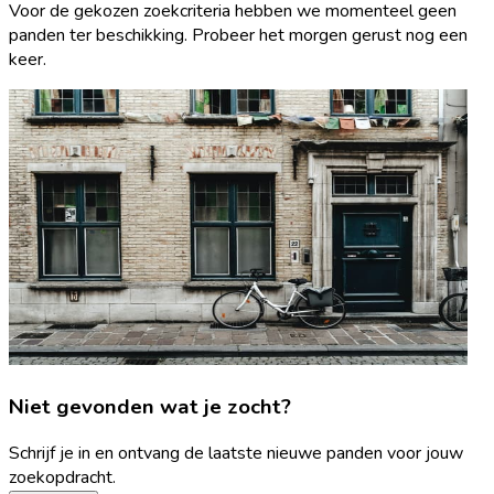
Voor de gekozen zoekcriteria hebben we momenteel geen
panden ter beschikking. Probeer het morgen gerust nog een
keer.
Niet gevonden wat je zocht?
Schrijf je in en ontvang de laatste nieuwe panden voor jouw
zoekopdracht.