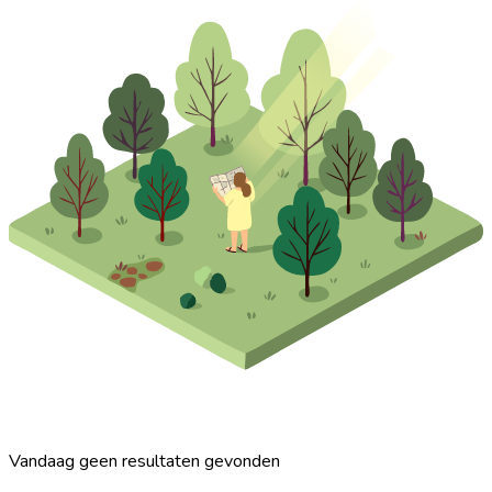
Vandaag geen resultaten gevonden