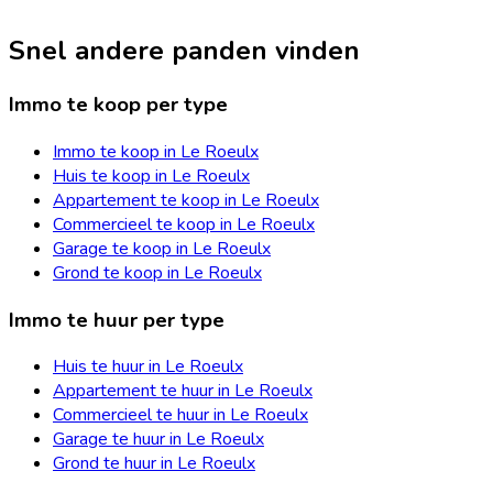
Snel andere panden vinden
Immo te koop per type
Immo te koop in Le Roeulx
Huis te koop in Le Roeulx
Appartement te koop in Le Roeulx
Commercieel te koop in Le Roeulx
Garage te koop in Le Roeulx
Grond te koop in Le Roeulx
Immo te huur per type
Huis te huur in Le Roeulx
Appartement te huur in Le Roeulx
Commercieel te huur in Le Roeulx
Garage te huur in Le Roeulx
Grond te huur in Le Roeulx