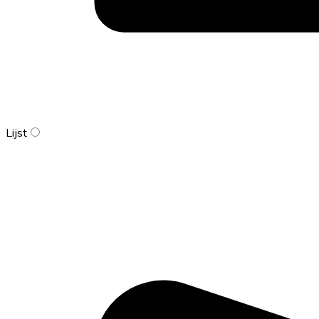
Lijst