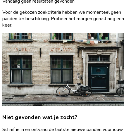
Vandaag geen resultaten gevonden
Voor de gekozen zoekcriteria hebben we momenteel geen
panden ter beschikking. Probeer het morgen gerust nog een
keer.
Niet gevonden wat je zocht?
Schrijf je in en ontvang de laatste nieuwe panden voor jouw