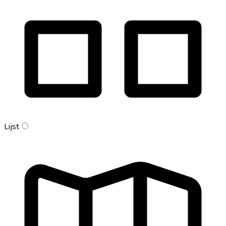
Lijst