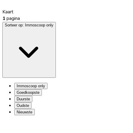
Kaart
1
pagina
Sorteer op:
Immoscoop only
Immoscoop only
Goedkoopste
Duurste
Oudste
Nieuwste