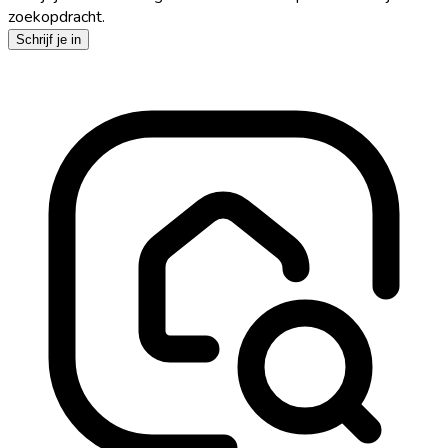
zoekopdracht.
Schrijf je in