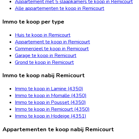
Appartement met 5 slaapkamers te koop in Remicourt
Alle appartementen te koop in Remicourt
Immo te koop per type
Huis te koop in Remicourt
Appartement te koop in Remicourt
Commercieel te koop in Remicourt
Garage te koop in Remicourt
Grond te koop in Remicourt
Immo te koop nabij Remicourt
Immo te koop in Lamine (4350)
Immo te koop in Momalle (4350)
Immo te koop in Pousset (4350)
Immo te koop in Remicourt (4350)
Immo te koop in Hodeige (4351)
Appartementen te koop nabij Remicourt