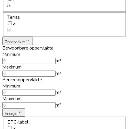
Ja
Terras
Ja
Oppervlakte
Bewoonbare oppervlakte
Minimum
m²
Maximum
m²
Perceeloppervlakte
Minimum
m²
Maximum
m²
Energie
EPC-label