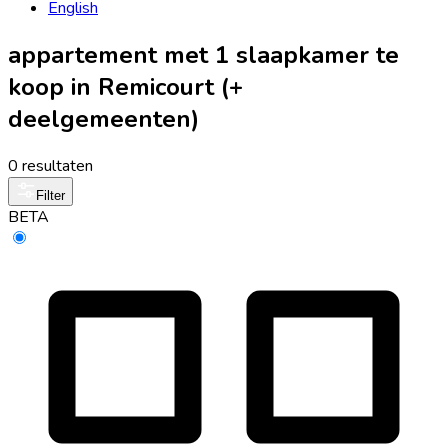
English
appartement met 1 slaapkamer te
koop in Remicourt (+
deelgemeenten)
0 resultaten
Filter
BETA