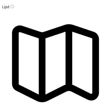
Lijst