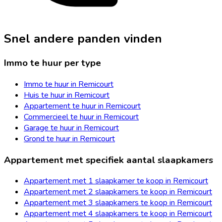
Snel andere panden vinden
Immo te huur per type
Immo te huur in Remicourt
Huis te huur in Remicourt
Appartement te huur in Remicourt
Commercieel te huur in Remicourt
Garage te huur in Remicourt
Grond te huur in Remicourt
Appartement met specifiek aantal slaapkamers
Appartement met 1 slaapkamer te koop in Remicourt
Appartement met 2 slaapkamers te koop in Remicourt
Appartement met 3 slaapkamers te koop in Remicourt
Appartement met 4 slaapkamers te koop in Remicourt