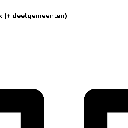
ek (+ deelgemeenten)