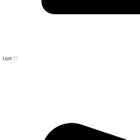
Lijst