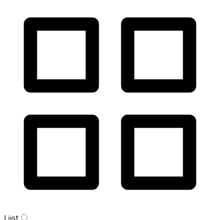
Lijst