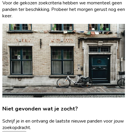
Voor de gekozen zoekcriteria hebben we momenteel geen
panden ter beschikking. Probeer het morgen gerust nog een
keer.
Niet gevonden wat je zocht?
Schrijf je in en ontvang de laatste nieuwe panden voor jouw
zoekopdracht.