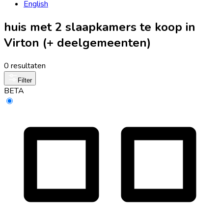
English
huis met 2 slaapkamers te koop in
Virton (+ deelgemeenten)
0 resultaten
Filter
BETA