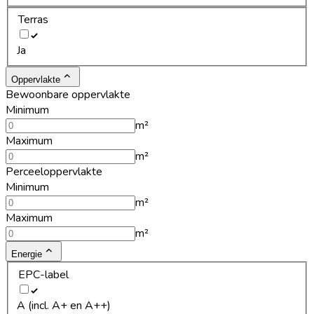
Terras
Ja
Oppervlakte
Bewoonbare oppervlakte
Minimum
m²
Maximum
m²
Perceeloppervlakte
Minimum
m²
Maximum
m²
Energie
EPC-label
A (incl. A+ en A++)