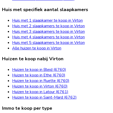
Huis met specifiek aantal slaapkamers
Huis met 1 slaapkamer te koop in Virton
Huis met 2 slaapkamers te koop in Virton
Huis met 3 slaapkamers te koop in Virton
Huis met 4 slaapkamers te koop in Virton
Huis met 5 slaapkamers te koop in Virton
Alle huizen te koop in Virton
Huizen te koop nabij Virton
Huizen te koop in Bleid (6760)
Huizen te koop in Ethe (6760)
Huizen te koop in Ruette (6760)
Huizen te koop in Virton (6760)
Huizen te koop in Latour (6761)
Huizen te koop in Saint-Mard (6762)
Immo te koop per type