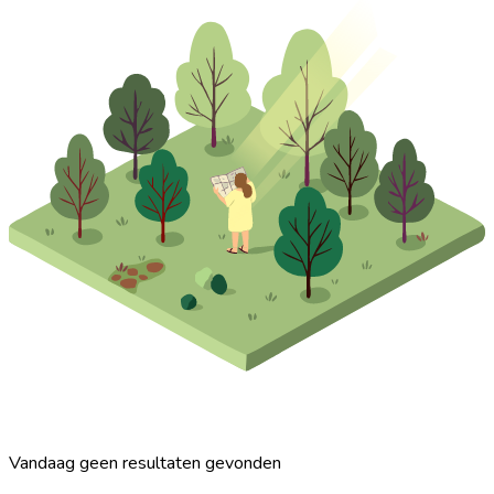
Vandaag geen resultaten gevonden