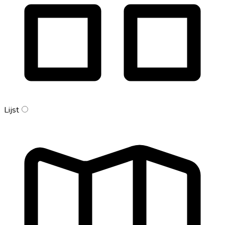
Lijst