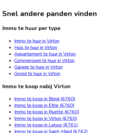
Snel andere panden vinden
Immo te huur per type
Immo te huur in Virton
Huis te huur in Virton
Appartement te huur in Virton
Commercieel te huur in Virton
Garage te huur in Virton
Grond te huur in Virton
Immo te koop nabij Virton
Immo te koop in Bleid (6760)
Immo te koop in Ethe (6760)
Immo te koop in Ruette (6760)
Immo te koop in Virton (6760)
Immo te koop in Latour (6761)
Immo te koop in Saint-Mard (6762)