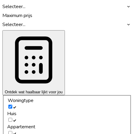
Selecteer...
Maximum prijs
Selecteer...
Ontdek wat haalbaar lijkt voor jou
Woningtype
Huis
Appartement