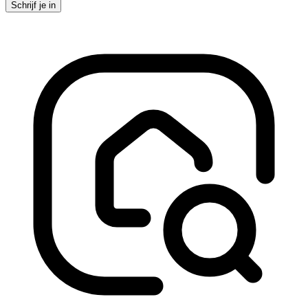
Schrijf je in