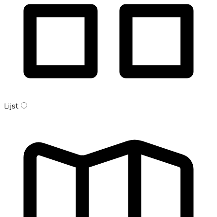
Lijst