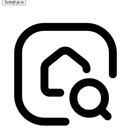
Schrijf je in