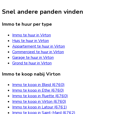
Snel andere panden vinden
Immo te huur per type
Immo te huur in Virton
Huis te huur in Virton
Appartement te huur in Virton
Commercieel te huur in Virton
Garage te huur in Virton
Grond te huur in Virton
Immo te koop nabij Virton
Immo te koop in Bleid (6760)
Immo te koop in Ethe (6760)
Immo te koop in Ruette (6760)
Immo te koop in Virton (6760)
Immo te koop in Latour (6761)
Immo te koop in Saint-Mard (6762)