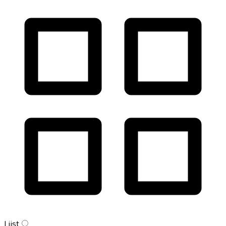
Lijst