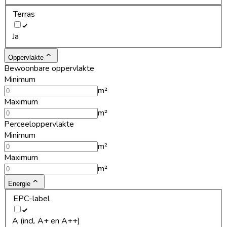
Terras
Ja
Oppervlakte
Bewoonbare oppervlakte
Minimum
m²
Maximum
m²
Perceeloppervlakte
Minimum
m²
Maximum
m²
Energie
EPC-label
A (incl. A+ en A++)