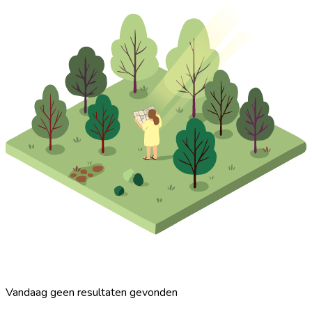
Vandaag geen resultaten gevonden