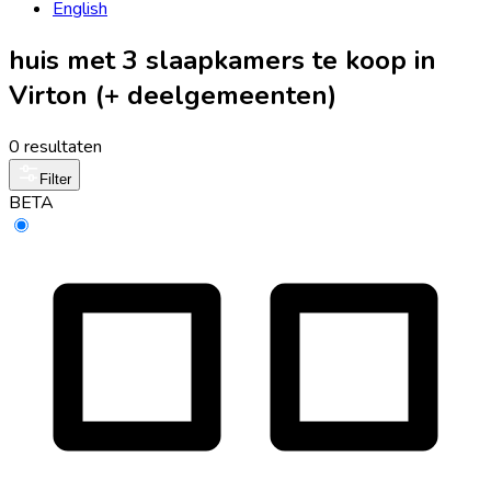
English
huis met 3 slaapkamers te koop in
Virton (+ deelgemeenten)
0 resultaten
Filter
BETA