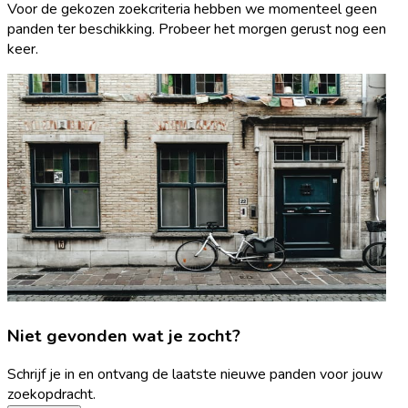
Voor de gekozen zoekcriteria hebben we momenteel geen
panden ter beschikking. Probeer het morgen gerust nog een
keer.
Niet gevonden wat je zocht?
Schrijf je in en ontvang de laatste nieuwe panden voor jouw
zoekopdracht.