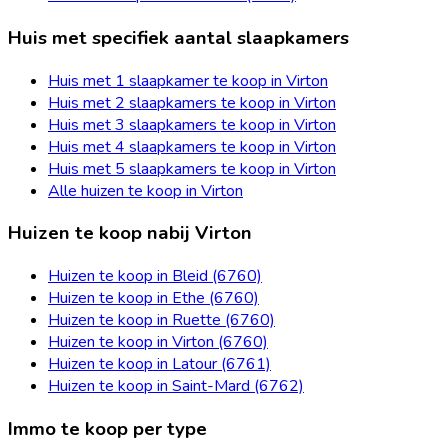
Huis met specifiek aantal slaapkamers
Huis met 1 slaapkamer te koop in Virton
Huis met 2 slaapkamers te koop in Virton
Huis met 3 slaapkamers te koop in Virton
Huis met 4 slaapkamers te koop in Virton
Huis met 5 slaapkamers te koop in Virton
Alle huizen te koop in Virton
Huizen te koop nabij Virton
Huizen te koop in Bleid (6760)
Huizen te koop in Ethe (6760)
Huizen te koop in Ruette (6760)
Huizen te koop in Virton (6760)
Huizen te koop in Latour (6761)
Huizen te koop in Saint-Mard (6762)
Immo te koop per type