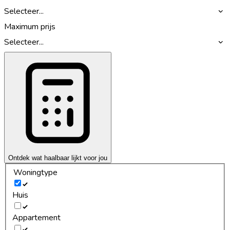
Selecteer...
Maximum prijs
Selecteer...
Ontdek wat haalbaar lijkt voor jou
Woningtype
Huis
Appartement