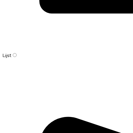
Lijst