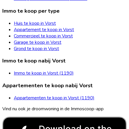
Immo te koop per type
Huis te koop in Vorst
Appartement te koop in Vorst
Commercieel te koop in Vorst
Garage te koop in Vorst
Grond te koop in Vorst
Immo te koop nabij Vorst
Immo te koop in Vorst (1190)
Appartementen te koop nabij Vorst
Appartementen te koop in Vorst (1190)
Vind nu ook je droomwoning in de Immoscoop-app