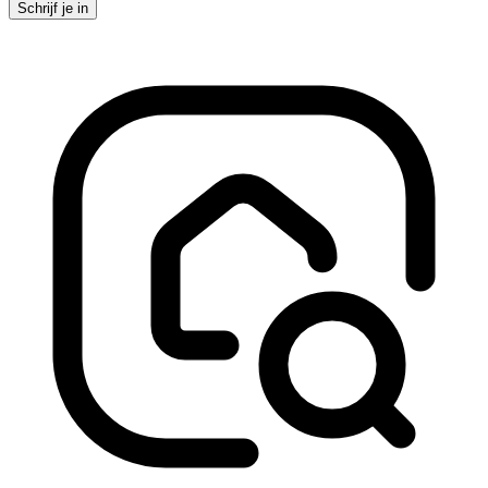
Schrijf je in