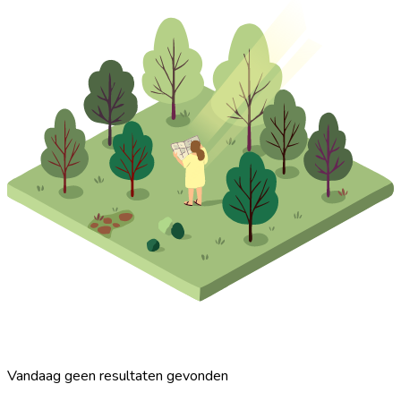
Vandaag geen resultaten gevonden