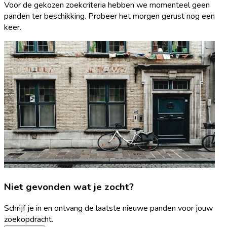
Voor de gekozen zoekcriteria hebben we momenteel geen
panden ter beschikking. Probeer het morgen gerust nog een
keer.
Niet gevonden wat je zocht?
Schrijf je in en ontvang de laatste nieuwe panden voor jouw
zoekopdracht.