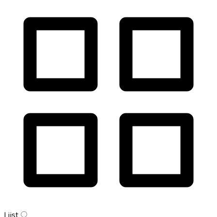
Lijst