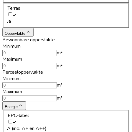
Terras
Ja
Oppervlakte
Bewoonbare oppervlakte
Minimum
m²
Maximum
m²
Perceeloppervlakte
Minimum
m²
Maximum
m²
Energie
EPC-label
A (incl. A+ en A++)