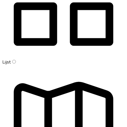
Lijst