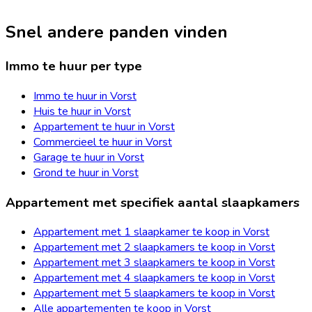
Snel andere panden vinden
Immo te huur per type
Immo te huur in Vorst
Huis te huur in Vorst
Appartement te huur in Vorst
Commercieel te huur in Vorst
Garage te huur in Vorst
Grond te huur in Vorst
Appartement met specifiek aantal slaapkamers
Appartement met 1 slaapkamer te koop in Vorst
Appartement met 2 slaapkamers te koop in Vorst
Appartement met 3 slaapkamers te koop in Vorst
Appartement met 4 slaapkamers te koop in Vorst
Appartement met 5 slaapkamers te koop in Vorst
Alle appartementen te koop in Vorst