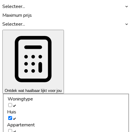
Selecteer...
Maximum prijs
Selecteer...
Ontdek wat haalbaar lijkt voor jou
Woningtype
Huis
Appartement