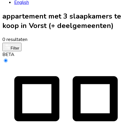
English
appartement met 3 slaapkamers te
koop in Vorst (+ deelgemeenten)
0 resultaten
Filter
BETA