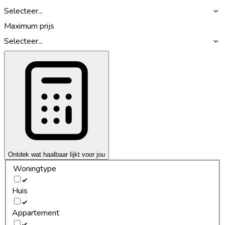
Selecteer...
Maximum prijs
Selecteer...
Ontdek wat haalbaar lijkt voor jou
Woningtype
Huis
Appartement