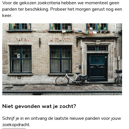
Voor de gekozen zoekcriteria hebben we momenteel geen
panden ter beschikking. Probeer het morgen gerust nog een
keer.
Niet gevonden wat je zocht?
Schrijf je in en ontvang de laatste nieuwe panden voor jouw
zoekopdracht.