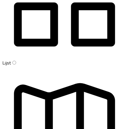
Lijst