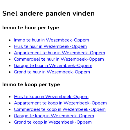
Snel andere panden vinden
Immo te huur per type
Immo te huur in Wezembeek-Oppem
Huis te huur in Wezembeek-Oppem
Appartement te huur in Wezembeek-Oppem
Commercieel te huur in Wezembeek-Oppem
Garage te huur in Wezembeek-Oppem
Grond te huur in Wezembeek-Oppem
Immo te koop per type
Huis te koop in Wezembeek-Oppem
Appartement te koop in Wezembeek-Oppem
Commercieel te koop in Wezembeek-Oppem
Garage te koop in Wezembeek-Oppem
Grond te koop in Wezembeek-Oppem