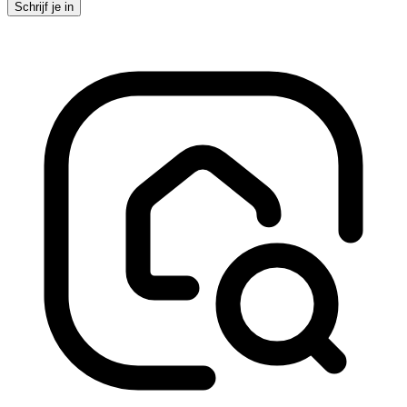
Schrijf je in