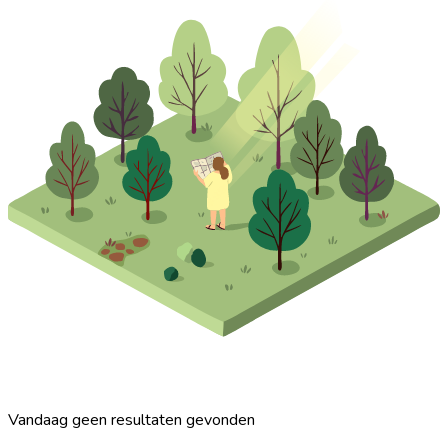
Vandaag geen resultaten gevonden