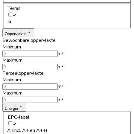
Terras
Ja
Oppervlakte
Bewoonbare oppervlakte
Minimum
m²
Maximum
m²
Perceeloppervlakte
Minimum
m²
Maximum
m²
Energie
EPC-label
A (incl. A+ en A++)