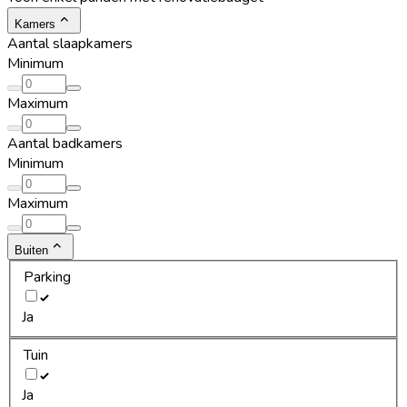
Kamers
Aantal slaapkamers
Minimum
Maximum
Aantal badkamers
Minimum
Maximum
Buiten
Parking
Ja
Tuin
Ja