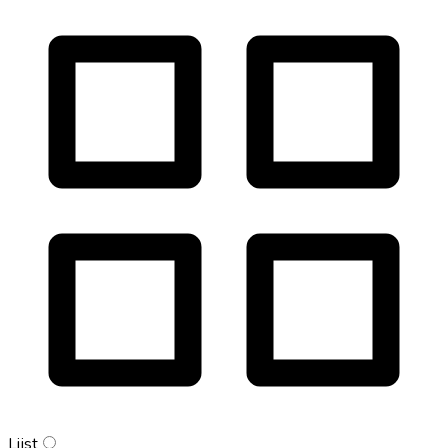
Lijst