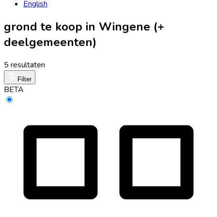
English
grond te koop in Wingene (+
deelgemeenten)
5 resultaten
Filter
BETA