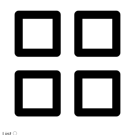
Lijst