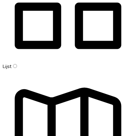
Lijst