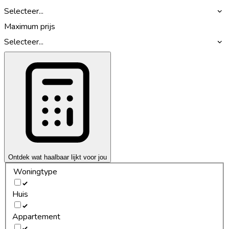
Selecteer...
Maximum prijs
Selecteer...
Ontdek wat haalbaar lijkt voor jou
Woningtype
Huis
Appartement