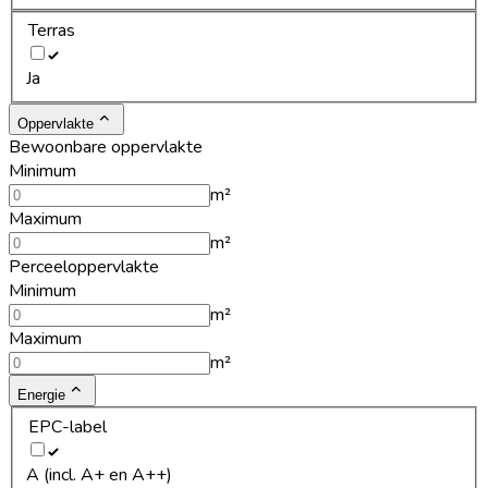
Terras
Ja
Oppervlakte
Bewoonbare oppervlakte
Minimum
m²
Maximum
m²
Perceeloppervlakte
Minimum
m²
Maximum
m²
Energie
EPC-label
A (incl. A+ en A++)