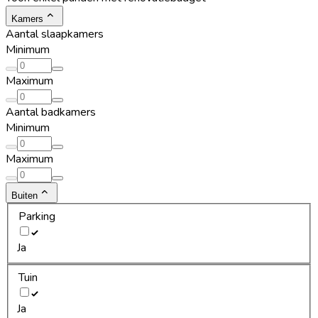
Kamers
Aantal slaapkamers
Minimum
Maximum
Aantal badkamers
Minimum
Maximum
Buiten
Parking
Ja
Tuin
Ja