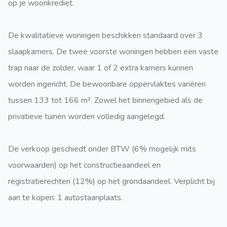
op je woonkrediet.
De kwalitatieve woningen beschikken standaard over 3
slaapkamers. De twee voorste woningen hebben een vaste
trap naar de zolder, waar 1 of 2 extra kamers kunnen
worden ingericht. De bewoonbare oppervlaktes variëren
tussen 133 tot 166 m². Zowel het binnengebied als de
privatieve tuinen worden volledig aangelegd.
De verkoop geschiedt onder BTW (6% mogelijk mits
voorwaarden) op het constructieaandeel en
registratierechten (12%) op het grondaandeel. Verplicht bij
aan te kopen: 1 autostaanplaats.