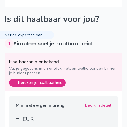
Is dit haalbaar voor jou?
Met de expertise van
Simuleer snel je haalbaarheid
1
Haalbaarheid onbekend
Vul je gegevens in en ontdek meteen welke panden binnen
je budget passen.
Bereken je haalbaarheid
Minimale eigen inbreng
Bekijk in detail
-
EUR