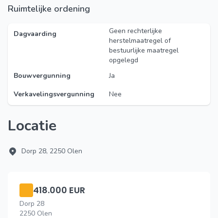
Ruimtelijke ordening
Geen rechterlijke
Dagvaarding
herstelmaatregel of
bestuurlijke maatregel
opgelegd
Bouwvergunning
Ja
Verkavelingsvergunning
Nee
Locatie
Dorp 28, 2250 Olen
418.000 EUR
Dorp 28
2250 Olen