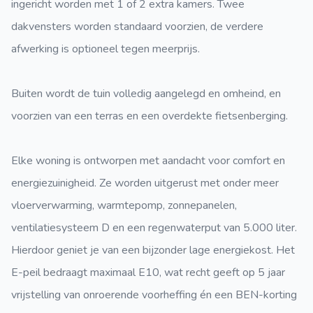
ingericht worden met 1 of 2 extra kamers. Twee
dakvensters worden standaard voorzien, de verdere
afwerking is optioneel tegen meerprijs.
Buiten wordt de tuin volledig aangelegd en omheind, en
voorzien van een terras en een overdekte fietsenberging.
Elke woning is ontworpen met aandacht voor comfort en
energiezuinigheid. Ze worden uitgerust met onder meer
vloerverwarming, warmtepomp, zonnepanelen,
ventilatiesysteem D en een regenwaterput van 5.000 liter.
Hierdoor geniet je van een bijzonder lage energiekost. Het
E-peil bedraagt maximaal E10, wat recht geeft op 5 jaar
vrijstelling van onroerende voorheffing én een BEN-korting