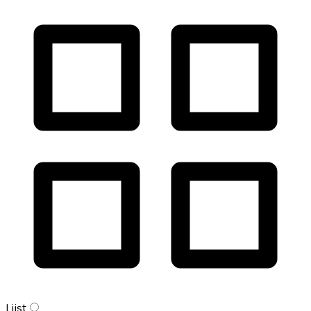
Lijst