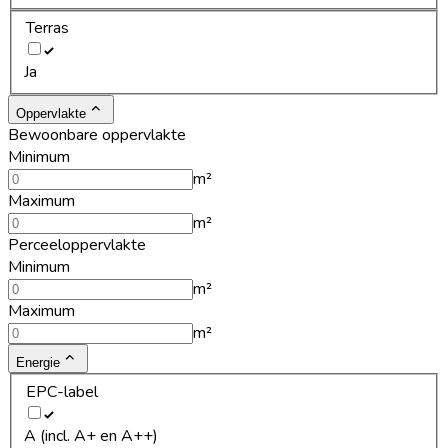
Terras
Ja
Oppervlakte
Bewoonbare oppervlakte
Minimum
m²
Maximum
m²
Perceeloppervlakte
Minimum
m²
Maximum
m²
Energie
EPC-label
A (incl. A+ en A++)