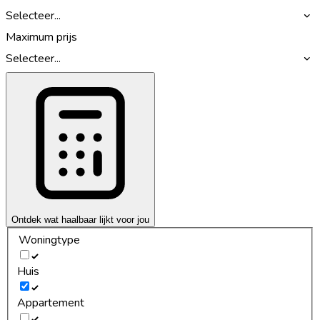
Selecteer...
Maximum prijs
Selecteer...
Ontdek wat haalbaar lijkt voor jou
Woningtype
Huis
Appartement