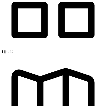
Lijst