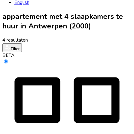
English
appartement met 4 slaapkamers te
huur in Antwerpen (2000)
4 resultaten
Filter
BETA