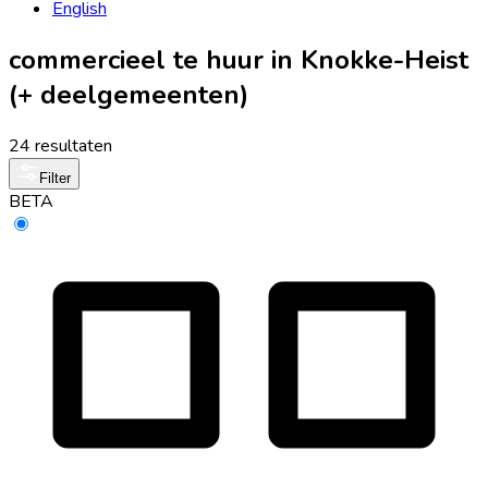
English
commercieel te huur in Knokke-Heist
(+ deelgemeenten)
24 resultaten
Filter
BETA