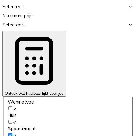
Selecteer...
Maximum prijs
Selecteer...
Ontdek wat haalbaar lijkt voor jou
Woningtype
Huis
Appartement