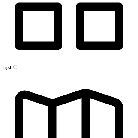
Lijst