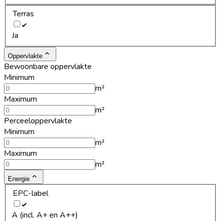
Terras
Ja
Oppervlakte
Bewoonbare oppervlakte
Minimum
m²
Maximum
m²
Perceeloppervlakte
Minimum
m²
Maximum
m²
Energie
EPC-label
A (incl. A+ en A++)