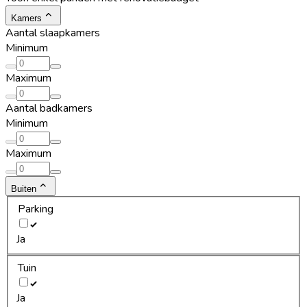
Kamers
Aantal slaapkamers
Minimum
Maximum
Aantal badkamers
Minimum
Maximum
Buiten
Parking
Ja
Tuin
Ja