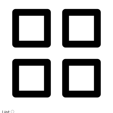
Lijst