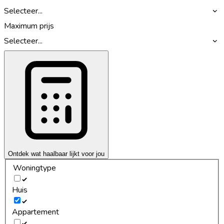
Selecteer...
Maximum prijs
Selecteer...
Ontdek wat haalbaar lijkt voor jou
Woningtype
Huis
Appartement