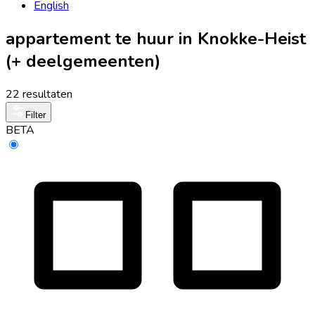
English
appartement te huur in Knokke-Heist
(+ deelgemeenten)
22 resultaten
Filter
BETA