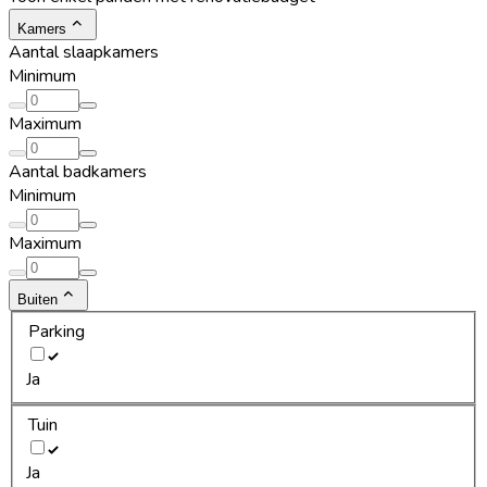
Kamers
Aantal slaapkamers
Minimum
Maximum
Aantal badkamers
Minimum
Maximum
Buiten
Parking
Ja
Tuin
Ja