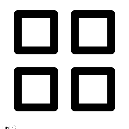
Lijst