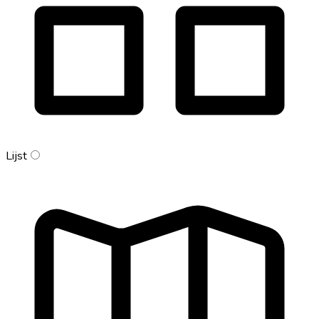
Lijst