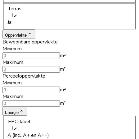
Terras
Ja
Oppervlakte
Bewoonbare oppervlakte
Minimum
m²
Maximum
m²
Perceeloppervlakte
Minimum
m²
Maximum
m²
Energie
EPC-label
A (incl. A+ en A++)