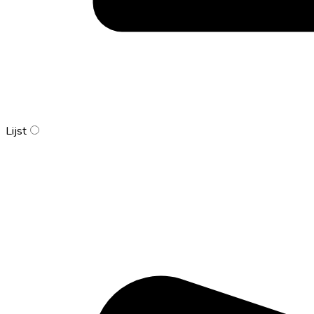
Lijst