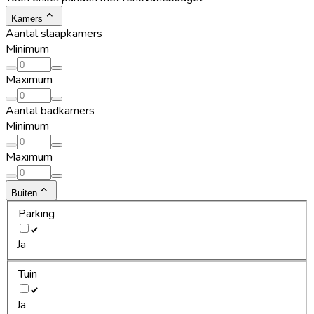
Kamers
Aantal slaapkamers
Minimum
Maximum
Aantal badkamers
Minimum
Maximum
Buiten
Parking
Ja
Tuin
Ja