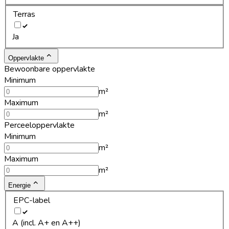
Terras
Ja
Oppervlakte
Bewoonbare oppervlakte
Minimum
m²
Maximum
m²
Perceeloppervlakte
Minimum
m²
Maximum
m²
Energie
EPC-label
A (incl. A+ en A++)