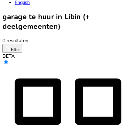
English
garage te huur in Libin (+
deelgemeenten)
0 resultaten
Filter
BETA