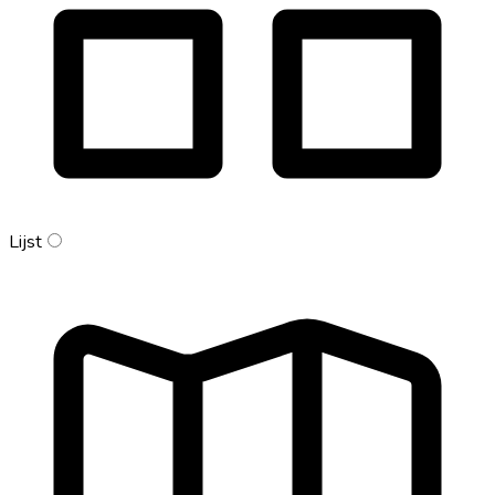
Lijst