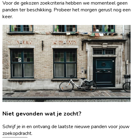
Voor de gekozen zoekcriteria hebben we momenteel geen
panden ter beschikking. Probeer het morgen gerust nog een
keer.
Niet gevonden wat je zocht?
Schrijf je in en ontvang de laatste nieuwe panden voor jouw
zoekopdracht.