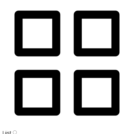
Lijst