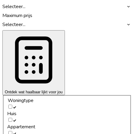
Selecteer...
Maximum prijs
Selecteer...
Ontdek wat haalbaar lijkt voor jou
Woningtype
Huis
Appartement