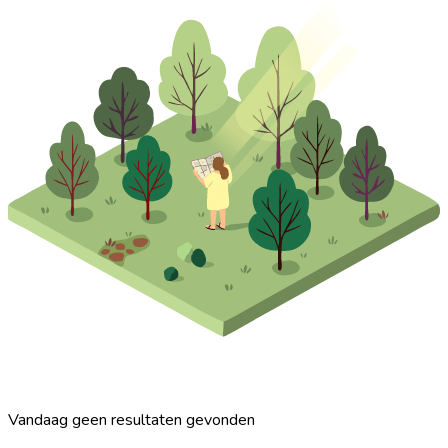
Vandaag geen resultaten gevonden