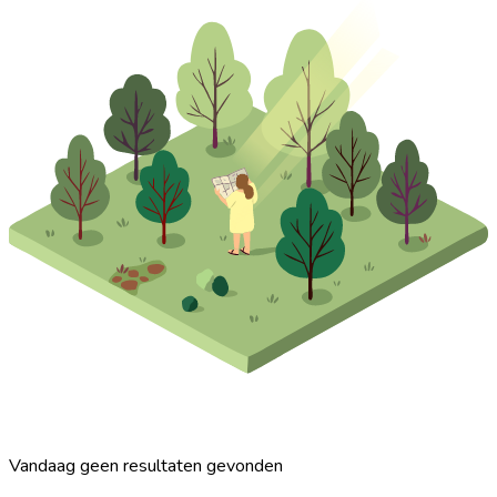
Vandaag geen resultaten gevonden