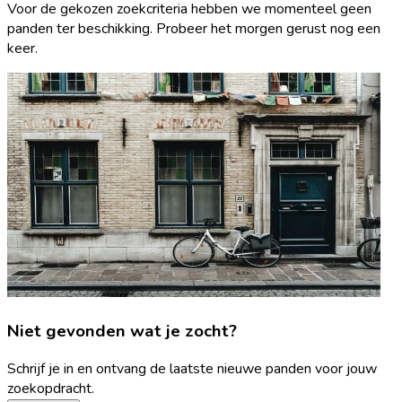
Voor de gekozen zoekcriteria hebben we momenteel geen
panden ter beschikking. Probeer het morgen gerust nog een
keer.
Niet gevonden wat je zocht?
Schrijf je in en ontvang de laatste nieuwe panden voor jouw
zoekopdracht.