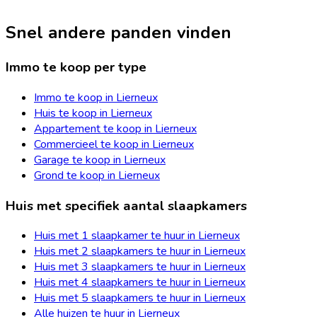
Snel andere panden vinden
Immo te koop per type
Immo te koop in Lierneux
Huis te koop in Lierneux
Appartement te koop in Lierneux
Commercieel te koop in Lierneux
Garage te koop in Lierneux
Grond te koop in Lierneux
Huis met specifiek aantal slaapkamers
Huis met 1 slaapkamer te huur in Lierneux
Huis met 2 slaapkamers te huur in Lierneux
Huis met 3 slaapkamers te huur in Lierneux
Huis met 4 slaapkamers te huur in Lierneux
Huis met 5 slaapkamers te huur in Lierneux
Alle huizen te huur in Lierneux