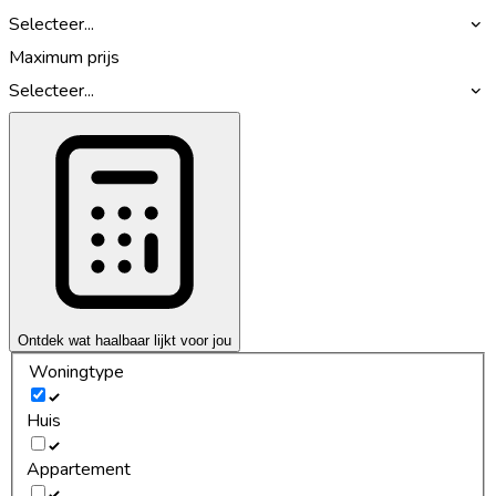
Selecteer...
Maximum prijs
Selecteer...
Ontdek wat haalbaar lijkt voor jou
Woningtype
Huis
Appartement