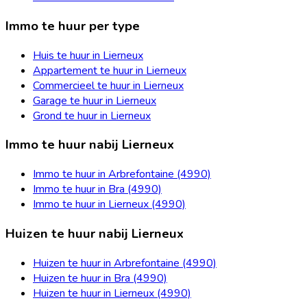
Immo te huur per type
Huis te huur in Lierneux
Appartement te huur in Lierneux
Commercieel te huur in Lierneux
Garage te huur in Lierneux
Grond te huur in Lierneux
Immo te huur nabij Lierneux
Immo te huur in Arbrefontaine (4990)
Immo te huur in Bra (4990)
Immo te huur in Lierneux (4990)
Huizen te huur nabij Lierneux
Huizen te huur in Arbrefontaine (4990)
Huizen te huur in Bra (4990)
Huizen te huur in Lierneux (4990)