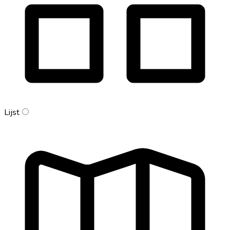
Lijst