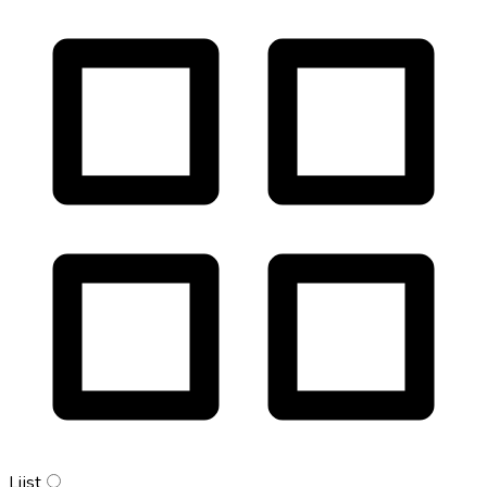
Lijst