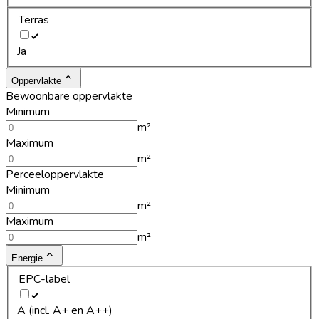
Terras
Ja
Oppervlakte
Bewoonbare oppervlakte
Minimum
m²
Maximum
m²
Perceeloppervlakte
Minimum
m²
Maximum
m²
Energie
EPC-label
A (incl. A+ en A++)