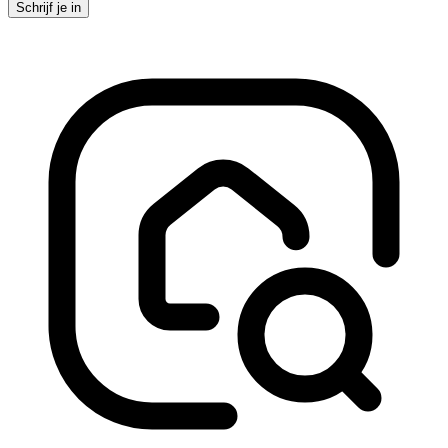
Schrijf je in