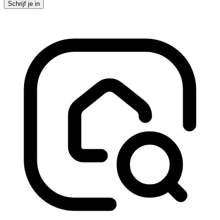
Schrijf je in