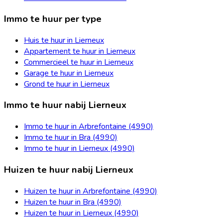
Immo te huur per type
Huis te huur in Lierneux
Appartement te huur in Lierneux
Commercieel te huur in Lierneux
Garage te huur in Lierneux
Grond te huur in Lierneux
Immo te huur nabij Lierneux
Immo te huur in Arbrefontaine (4990)
Immo te huur in Bra (4990)
Immo te huur in Lierneux (4990)
Huizen te huur nabij Lierneux
Huizen te huur in Arbrefontaine (4990)
Huizen te huur in Bra (4990)
Huizen te huur in Lierneux (4990)