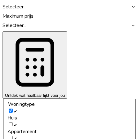
Selecteer...
Maximum prijs
Selecteer...
Ontdek wat haalbaar lijkt voor jou
Woningtype
Huis
Appartement