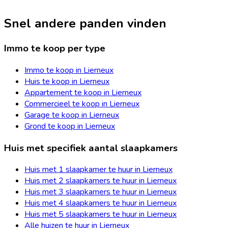
Snel andere panden vinden
Immo te koop per type
Immo te koop in Lierneux
Huis te koop in Lierneux
Appartement te koop in Lierneux
Commercieel te koop in Lierneux
Garage te koop in Lierneux
Grond te koop in Lierneux
Huis met specifiek aantal slaapkamers
Huis met 1 slaapkamer te huur in Lierneux
Huis met 2 slaapkamers te huur in Lierneux
Huis met 3 slaapkamers te huur in Lierneux
Huis met 4 slaapkamers te huur in Lierneux
Huis met 5 slaapkamers te huur in Lierneux
Alle huizen te huur in Lierneux