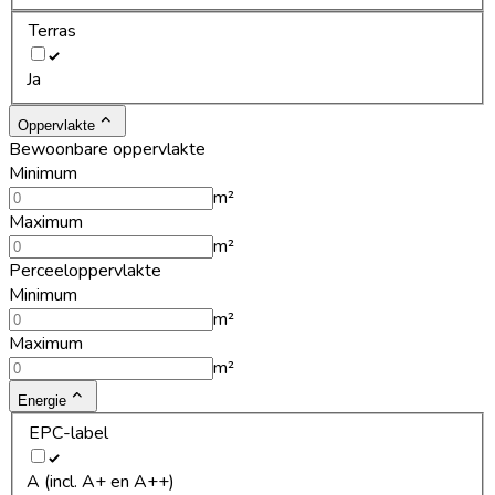
Terras
Ja
Oppervlakte
Bewoonbare oppervlakte
Minimum
m²
Maximum
m²
Perceeloppervlakte
Minimum
m²
Maximum
m²
Energie
EPC-label
A (incl. A+ en A++)