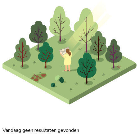
Vandaag geen resultaten gevonden