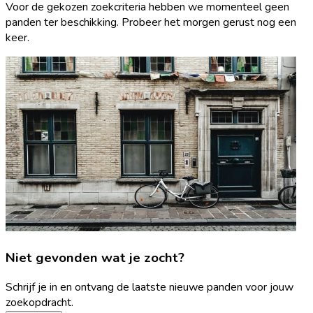
Voor de gekozen zoekcriteria hebben we momenteel geen
panden ter beschikking. Probeer het morgen gerust nog een
keer.
Niet gevonden wat je zocht?
Schrijf je in en ontvang de laatste nieuwe panden voor jouw
zoekopdracht.