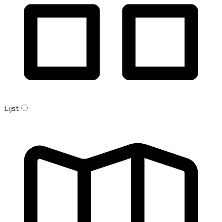
Lijst