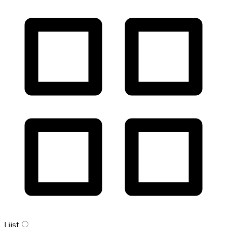
Lijst