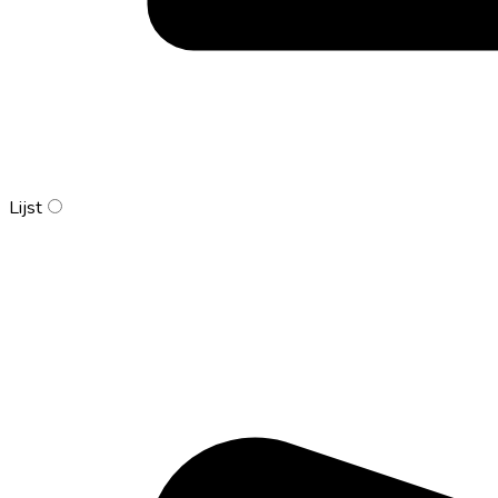
Lijst