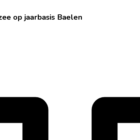
ee op jaarbasis Baelen