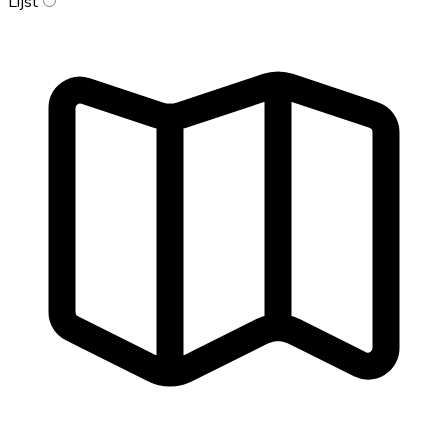
Lijst