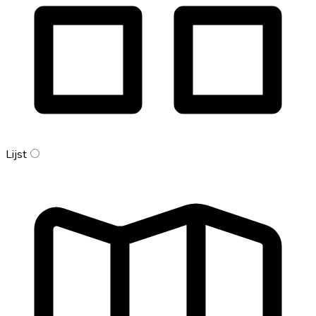
Lijst