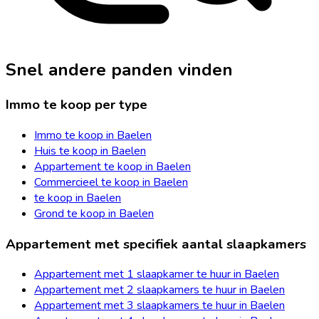
Snel andere panden vinden
Immo te koop per type
Immo te koop in Baelen
Huis te koop in Baelen
Appartement te koop in Baelen
Commercieel te koop in Baelen
te koop in Baelen
Grond te koop in Baelen
Appartement met specifiek aantal slaapkamers
Appartement met 1 slaapkamer te huur in Baelen
Appartement met 2 slaapkamers te huur in Baelen
Appartement met 3 slaapkamers te huur in Baelen