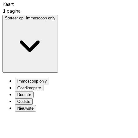
Kaart
1
pagina
Sorteer op:
Immoscoop only
Immoscoop only
Goedkoopste
Duurste
Oudste
Nieuwste