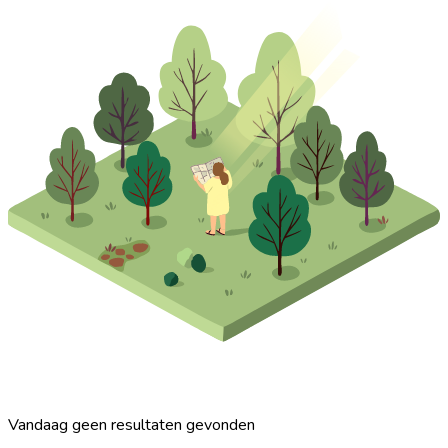
Vandaag geen resultaten gevonden