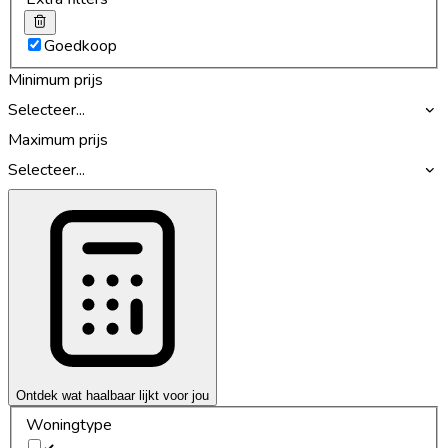
Goedkoop
Minimum prijs
Selecteer...
Maximum prijs
Selecteer...
Ontdek wat haalbaar lijkt voor jou
Woningtype