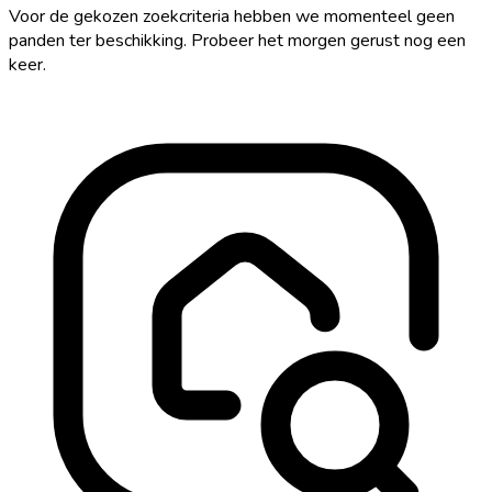
Voor de gekozen zoekcriteria hebben we momenteel geen
panden ter beschikking. Probeer het morgen gerust nog een
keer.