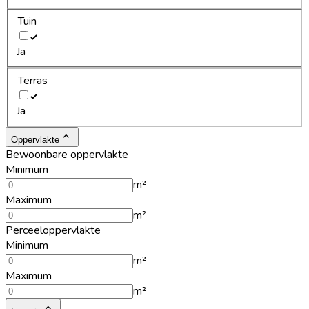
Tuin
Ja
Terras
Ja
Oppervlakte
Bewoonbare oppervlakte
Minimum
m²
Maximum
m²
Perceeloppervlakte
Minimum
m²
Maximum
m²