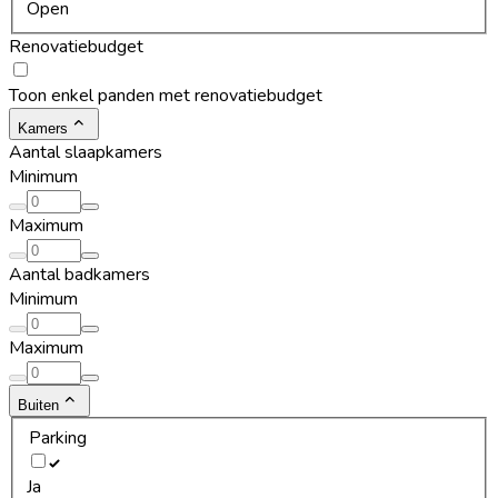
Open
Renovatiebudget
Toon enkel panden met renovatiebudget
Kamers
Aantal slaapkamers
Minimum
Maximum
Aantal badkamers
Minimum
Maximum
Buiten
Parking
Ja