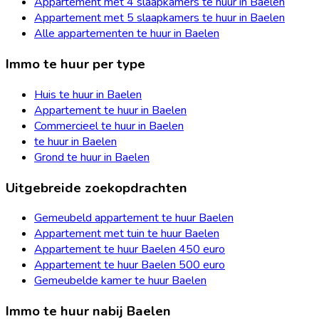
Appartement met 4 slaapkamers te huur in Baelen
Appartement met 5 slaapkamers te huur in Baelen
Alle appartementen te huur in Baelen
Immo te huur per type
Huis te huur in Baelen
Appartement te huur in Baelen
Commercieel te huur in Baelen
te huur in Baelen
Grond te huur in Baelen
Uitgebreide zoekopdrachten
Gemeubeld appartement te huur Baelen
Appartement met tuin te huur Baelen
Appartement te huur Baelen 450 euro
Appartement te huur Baelen 500 euro
Gemeubelde kamer te huur Baelen
Immo te huur nabij Baelen