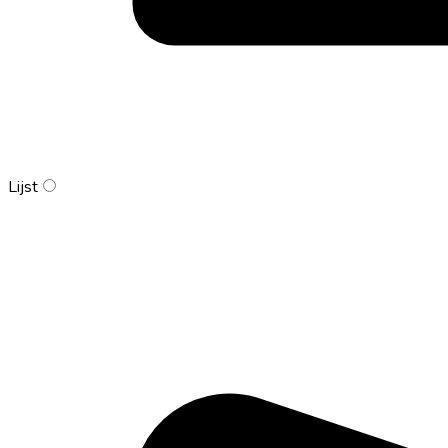
Lijst