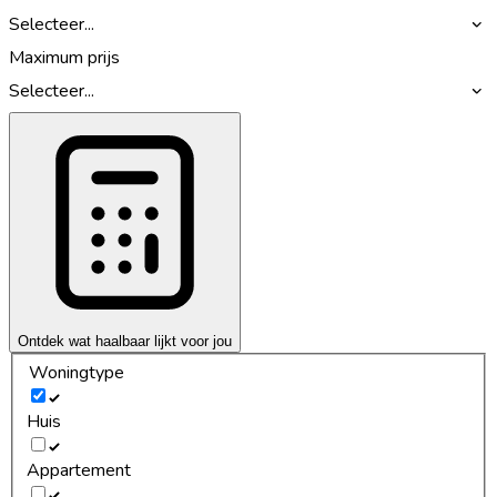
Selecteer...
Maximum prijs
Selecteer...
Ontdek wat haalbaar lijkt voor jou
Woningtype
Huis
Appartement