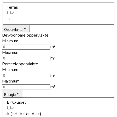
Terras
Ja
Oppervlakte
Bewoonbare oppervlakte
Minimum
m²
Maximum
m²
Perceeloppervlakte
Minimum
m²
Maximum
m²
Energie
EPC-label
A (incl. A+ en A++)