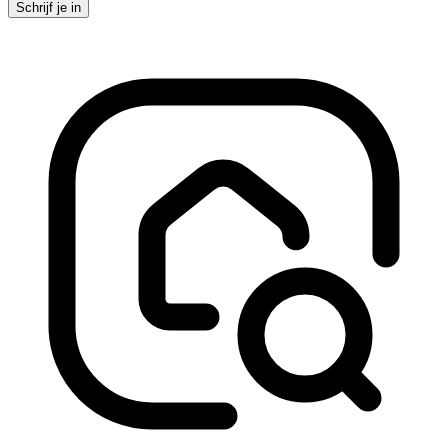
Schrijf je in