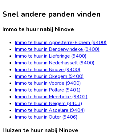
Snel andere panden vinden
Immo te huur nabij Ninove
Immo te huur in Appelterre-Eichem (9400)
Immo te huur in Denderwindeke (9400)
Immo te huur in Lieferinge (9400)
Immo te huur in Nederhasselt (9400)
Immo te huur in Ninove (9400)
Immo te huur in Okegem (9400)
Immo te huur in Voorde (9400)
Immo te huur in Pollare (9401)
Immo te huur in Meerbeke (9402)
Immo te huur in Neigem (9403)
Immo te huur in Aspelare (9404)
Immo te huur in Outer (9406)
Huizen te huur nabij Ninove