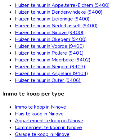
Huizen te huur in Appelterre-Eichem (9400)
Huizen te huur in Denderwindeke (9400)
Huizen te huur in Lieferinge (9400)
Huizen te huur in Nederhasselt (9400)
Huizen te huur in Ninove (9400)
Huizen te huur in Okegem (9400)
Huizen te huur in Voorde (9400)
Huizen te huur in Pollare (9401)
Huizen te huur in Meerbeke (9402)
Huizen te huur in Neigem (9403)
Huizen te huur in Aspelare (9404)
Huizen te huur in Outer (9406)
Immo te koop per type
Immo te koop in Ninove
Huis te koop in Ninove
Appartement te koop in Ninove
Commercieel te koop in Ninove
Garage te koop in Ninove