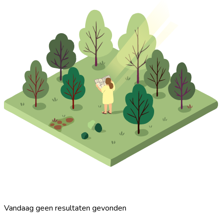
Vandaag geen resultaten gevonden