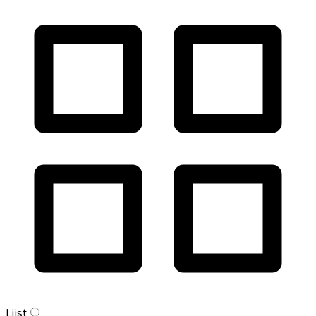
Lijst