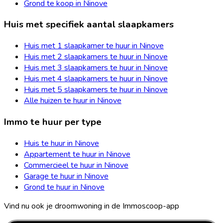
Grond te koop in Ninove
Huis met specifiek aantal slaapkamers
Huis met 1 slaapkamer te huur in Ninove
Huis met 2 slaapkamers te huur in Ninove
Huis met 3 slaapkamers te huur in Ninove
Huis met 4 slaapkamers te huur in Ninove
Huis met 5 slaapkamers te huur in Ninove
Alle huizen te huur in Ninove
Immo te huur per type
Huis te huur in Ninove
Appartement te huur in Ninove
Commercieel te huur in Ninove
Garage te huur in Ninove
Grond te huur in Ninove
Vind nu ook je droomwoning in de Immoscoop-app