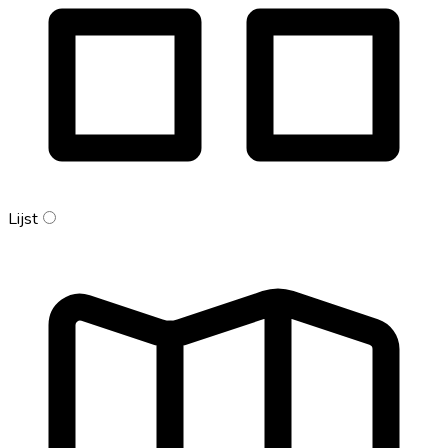
Lijst