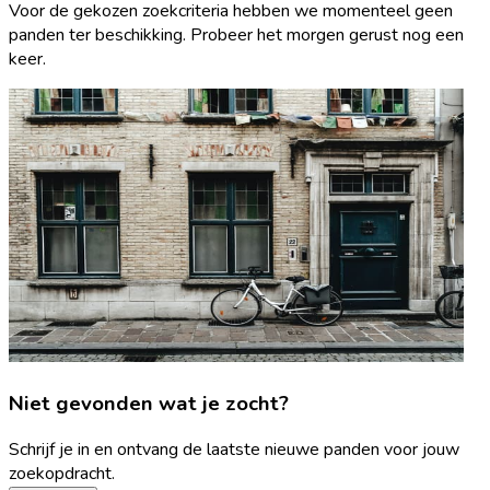
Voor de gekozen zoekcriteria hebben we momenteel geen
panden ter beschikking. Probeer het morgen gerust nog een
keer.
Niet gevonden wat je zocht?
Schrijf je in en ontvang de laatste nieuwe panden voor jouw
zoekopdracht.