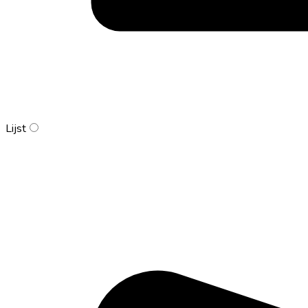
Lijst