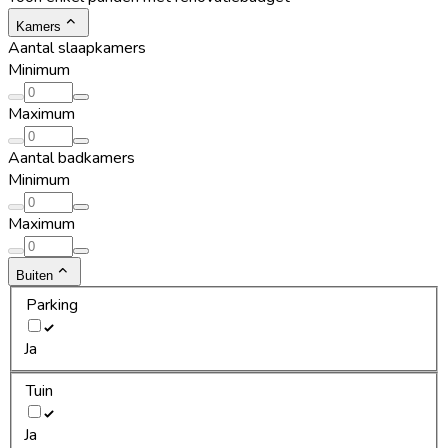
Kamers
Aantal slaapkamers
Minimum
Maximum
Aantal badkamers
Minimum
Maximum
Buiten
Parking
Ja
Tuin
Ja