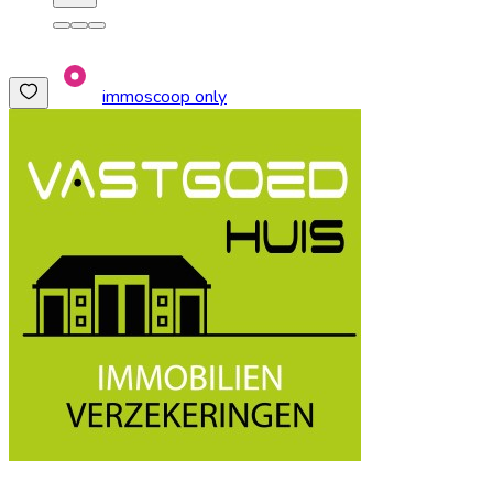
immoscoop only