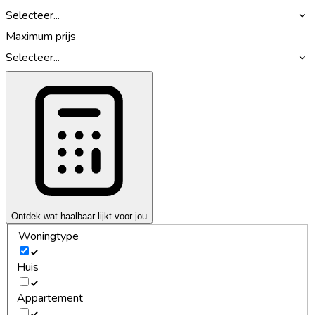
Selecteer...
Maximum prijs
Selecteer...
Ontdek wat haalbaar lijkt voor jou
Woningtype
Huis
Appartement