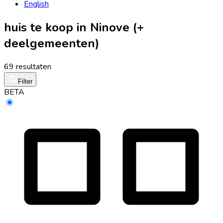
English
huis te koop in Ninove (+
deelgemeenten)
69 resultaten
Filter
BETA