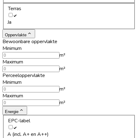
Terras
Ja
Oppervlakte
Bewoonbare oppervlakte
Minimum
m²
Maximum
m²
Perceeloppervlakte
Minimum
m²
Maximum
m²
Energie
EPC-label
A (incl. A+ en A++)