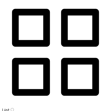
Lijst