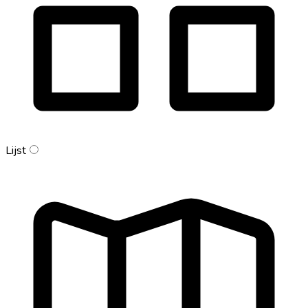
Lijst