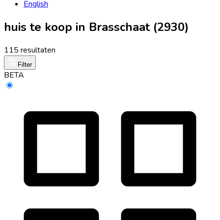
English
huis te koop in Brasschaat (2930)
115 resultaten
Filter
BETA