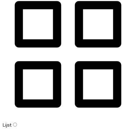
Lijst