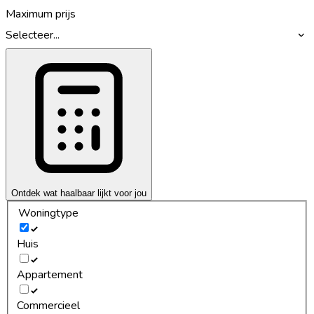
Maximum prijs
Selecteer...
Ontdek wat haalbaar lijkt voor jou
Woningtype
Huis
Appartement
Commercieel