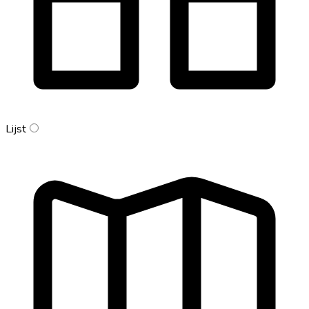
Lijst