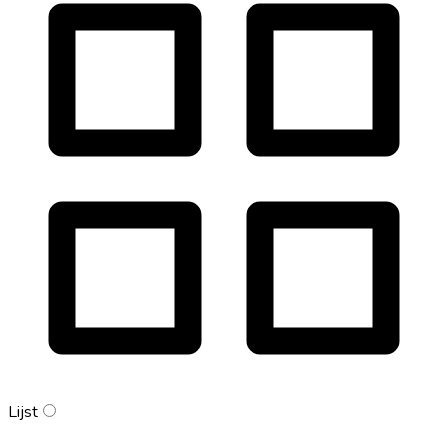
Lijst