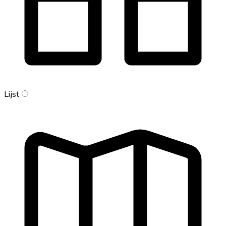
Lijst