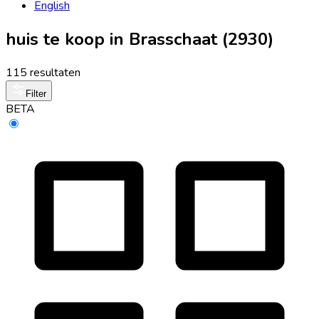
English
huis te koop in Brasschaat (2930)
115 resultaten
Filter
BETA