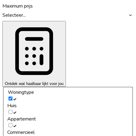
Maximum prijs
Selecteer...
Ontdek wat haalbaar lijkt voor jou
Woningtype
Huis
Appartement
Commercieel