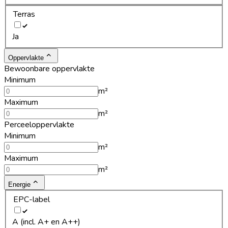
Terras
Ja
Oppervlakte
Bewoonbare oppervlakte
Minimum
m²
Maximum
m²
Perceeloppervlakte
Minimum
m²
Maximum
m²
Energie
EPC-label
A (incl. A+ en A++)