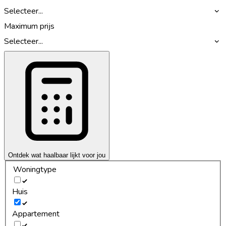
Selecteer...
Maximum prijs
Selecteer...
Ontdek wat haalbaar lijkt voor jou
Woningtype
Huis
Appartement