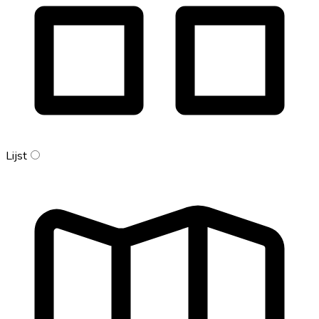
Lijst