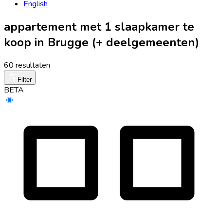
English
appartement met 1 slaapkamer te
koop in Brugge (+ deelgemeenten)
60 resultaten
Filter
BETA