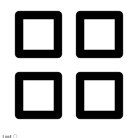
Lijst