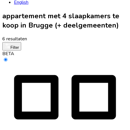
English
appartement met 4 slaapkamers te
koop in Brugge (+ deelgemeenten)
6 resultaten
Filter
BETA