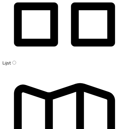
Lijst