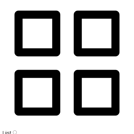
Lijst