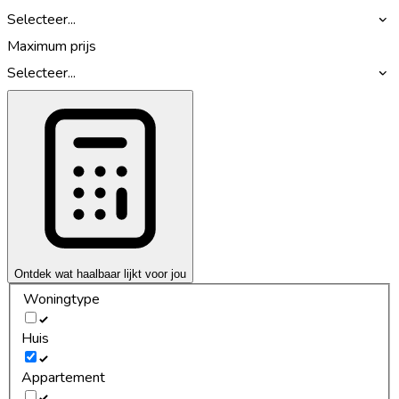
Selecteer...
Maximum prijs
Selecteer...
Ontdek wat haalbaar lijkt voor jou
Woningtype
Huis
Appartement