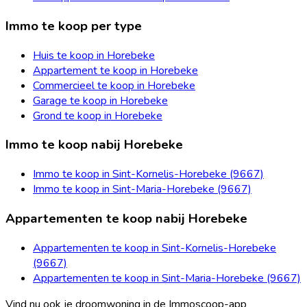
Immo te koop per type
Huis te koop in Horebeke
Appartement te koop in Horebeke
Commercieel te koop in Horebeke
Garage te koop in Horebeke
Grond te koop in Horebeke
Immo te koop nabij Horebeke
Immo te koop in Sint-Kornelis-Horebeke (9667)
Immo te koop in Sint-Maria-Horebeke (9667)
Appartementen te koop nabij Horebeke
Appartementen te koop in Sint-Kornelis-Horebeke
(9667)
Appartementen te koop in Sint-Maria-Horebeke (9667)
Vind nu ook je droomwoning in de Immoscoop-app