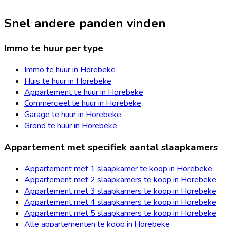
Snel andere panden vinden
Immo te huur per type
Immo te huur in Horebeke
Huis te huur in Horebeke
Appartement te huur in Horebeke
Commercieel te huur in Horebeke
Garage te huur in Horebeke
Grond te huur in Horebeke
Appartement met specifiek aantal slaapkamers
Appartement met 1 slaapkamer te koop in Horebeke
Appartement met 2 slaapkamers te koop in Horebeke
Appartement met 3 slaapkamers te koop in Horebeke
Appartement met 4 slaapkamers te koop in Horebeke
Appartement met 5 slaapkamers te koop in Horebeke
Alle appartementen te koop in Horebeke