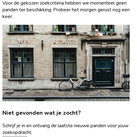
Voor de gekozen zoekcriteria hebben we momenteel geen
panden ter beschikking. Probeer het morgen gerust nog een
keer.
Niet gevonden wat je zocht?
Schrijf je in en ontvang de laatste nieuwe panden voor jouw
zoekopdracht.