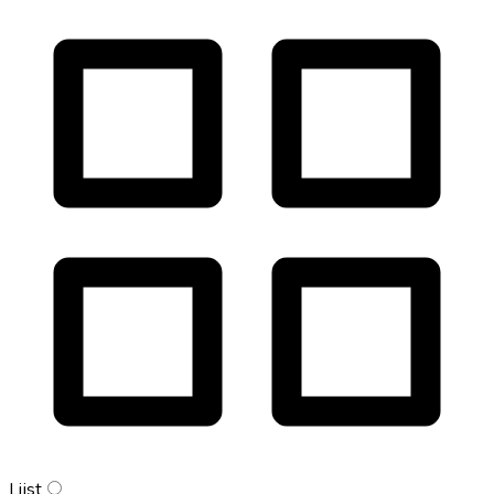
Lijst