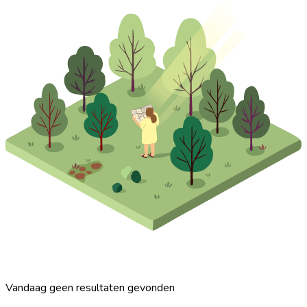
Vandaag geen resultaten gevonden