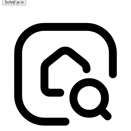
Schrijf je in