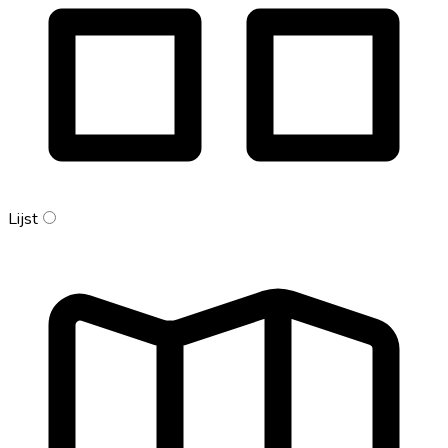
Lijst