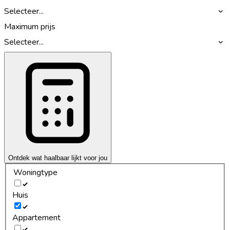
Selecteer...
Maximum prijs
Selecteer...
Ontdek wat haalbaar lijkt voor jou
Woningtype
Huis
Appartement