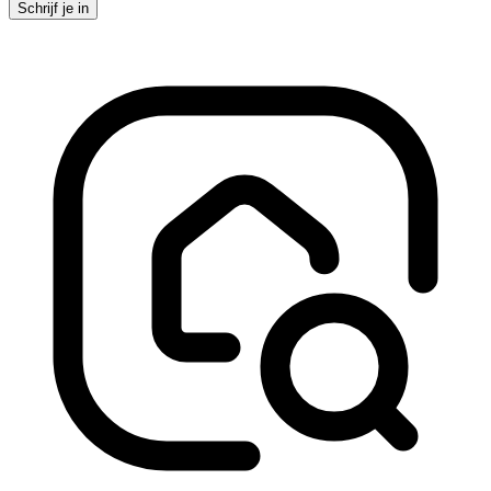
Schrijf je in