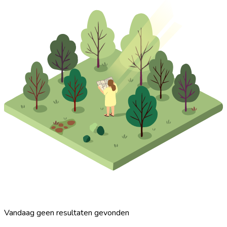
Vandaag geen resultaten gevonden