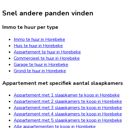
Snel andere panden vinden
Immo te huur per type
Immo te huur in Horebeke
Huis te huur in Horebeke
Appartement te huur in Horebeke
Commercieel te huur in Horebeke
Garage te huur in Horebeke
Grond te huur in Horebeke
Appartement met specifiek aantal slaapkamers
Appartement met 1 slaapkamer te koop in Horebeke
Appartement met 2 slaapkamers te koop in Horebeke
Appartement met 3 slaapkamers te koop in Horebeke
Appartement met 4 slaapkamers te koop in Horebeke
Appartement met 5 slaapkamers te koop in Horebeke
Alle appartementen te koop in Horebeke