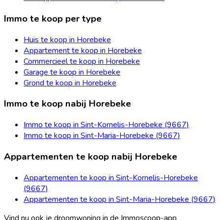
Immo te koop per type
Huis te koop in Horebeke
Appartement te koop in Horebeke
Commercieel te koop in Horebeke
Garage te koop in Horebeke
Grond te koop in Horebeke
Immo te koop nabij Horebeke
Immo te koop in Sint-Kornelis-Horebeke (9667)
Immo te koop in Sint-Maria-Horebeke (9667)
Appartementen te koop nabij Horebeke
Appartementen te koop in Sint-Kornelis-Horebeke
(9667)
Appartementen te koop in Sint-Maria-Horebeke (9667)
Vind nu ook je droomwoning in de Immoscoop-app