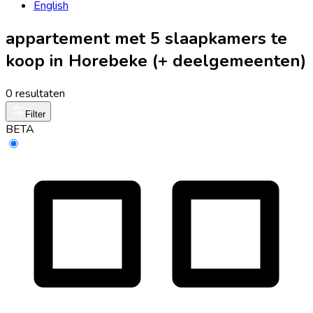
English
appartement met 5 slaapkamers te
koop in Horebeke (+ deelgemeenten)
0 resultaten
Filter
BETA