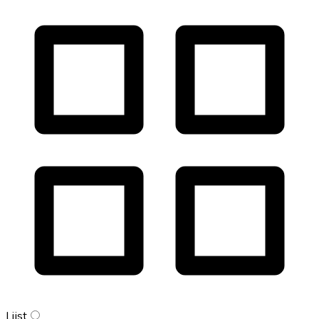
Lijst