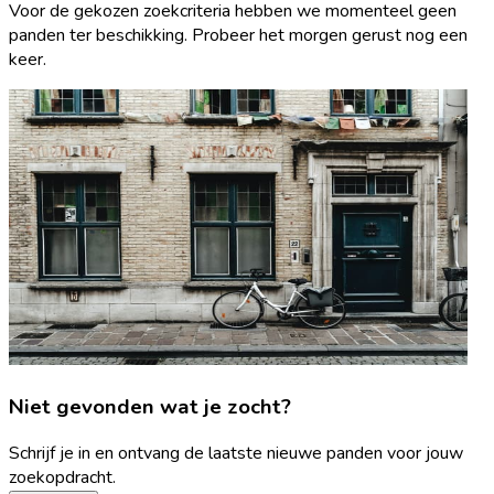
Voor de gekozen zoekcriteria hebben we momenteel geen
panden ter beschikking. Probeer het morgen gerust nog een
keer.
Niet gevonden wat je zocht?
Schrijf je in en ontvang de laatste nieuwe panden voor jouw
zoekopdracht.