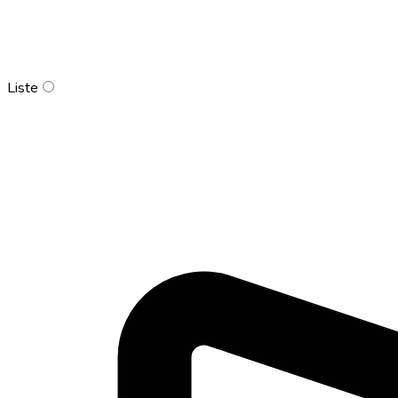
Liste