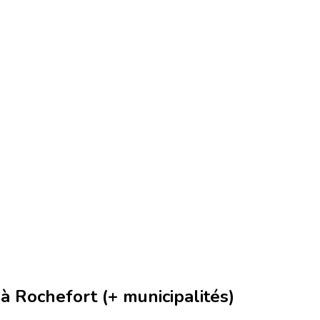
 Rochefort (+ municipalités)