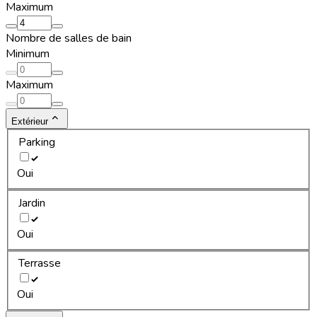
Maximum
Nombre de salles de bain
Minimum
Maximum
Extérieur
Parking
Oui
Jardin
Oui
Terrasse
Oui