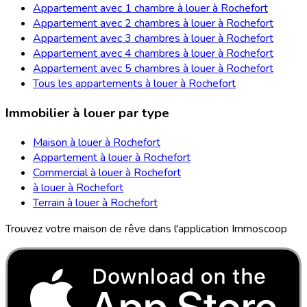
Appartement avec 1 chambre à louer à Rochefort
Appartement avec 2 chambres à louer à Rochefort
Appartement avec 3 chambres à louer à Rochefort
Appartement avec 4 chambres à louer à Rochefort
Appartement avec 5 chambres à louer à Rochefort
Tous les appartements à louer à Rochefort
Immobilier à louer par type
Maison à louer à Rochefort
Appartement à louer à Rochefort
Commercial à louer à Rochefort
à louer à Rochefort
Terrain à louer à Rochefort
Trouvez votre maison de rêve dans l'application Immoscoop