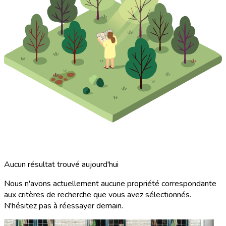
Aucun résultat trouvé aujourd'hui
Nous n'avons actuellement aucune propriété correspondante
aux critères de recherche que vous avez sélectionnés.
N'hésitez pas à réessayer demain.