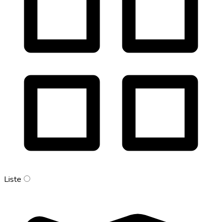
Liste