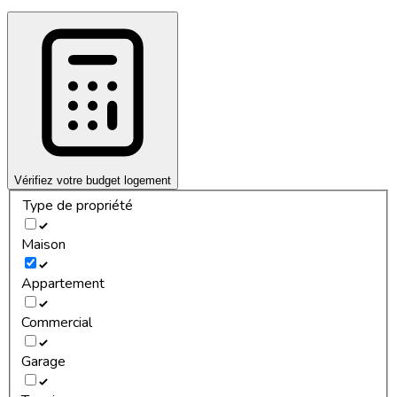
Vérifiez votre budget logement
Type de propriété
Maison
Appartement
Commercial
Garage