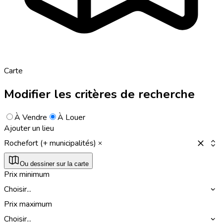
Carte
Modifier les critères de recherche
À Vendre
À Louer
Ajouter un lieu
Rochefort (+ municipalités)
Ou dessiner sur la carte
Prix minimum
Choisir...
Prix maximum
Choisir...