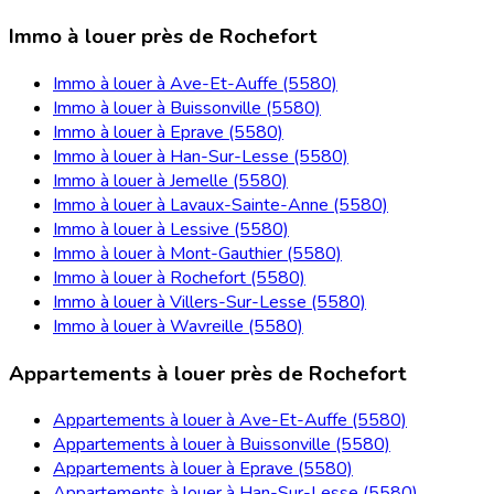
Immo à louer près de Rochefort
Immo à louer à Ave-Et-Auffe (5580)
Immo à louer à Buissonville (5580)
Immo à louer à Eprave (5580)
Immo à louer à Han-Sur-Lesse (5580)
Immo à louer à Jemelle (5580)
Immo à louer à Lavaux-Sainte-Anne (5580)
Immo à louer à Lessive (5580)
Immo à louer à Mont-Gauthier (5580)
Immo à louer à Rochefort (5580)
Immo à louer à Villers-Sur-Lesse (5580)
Immo à louer à Wavreille (5580)
Appartements à louer près de Rochefort
Appartements à louer à Ave-Et-Auffe (5580)
Appartements à louer à Buissonville (5580)
Appartements à louer à Eprave (5580)
Appartements à louer à Han-Sur-Lesse (5580)