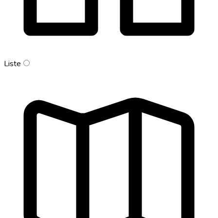
Liste