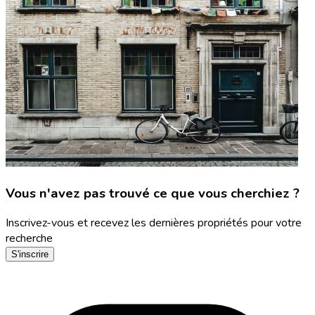
Vous n'avez pas trouvé ce que vous cherchiez ?
Inscrivez-vous et recevez les dernières propriétés pour votre
recherche
S'inscrire