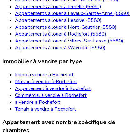
Appartements à louer à Jemelle (5580)
Appartements à louer à Lavaux-Sainte-Anne (5580)
Appartements à louer à Lessive (5580)
Appartements à louer à Mont-Gauthier (5580)
Appartements à louer à Rochefort (5580)
Appartements à louer à Villers-Sur-Lesse (5580)
Appartements à louer à Wavreille (5580)
Immobilier à vendre par type
Immo à vendre à Rochefort
Maison à vendre à Rochefort
Appartement à vendre à Rochefort
Commercial à vendre à Rochefort
à vendre à Rochefort
Terrain à vendre à Rochefort
Appartement avec nombre spécifique de
chambres