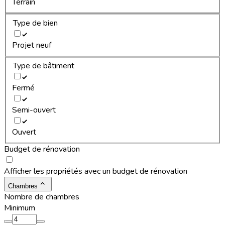
Terrain
Type de bien
Projet neuf
Type de bâtiment
Fermé
Semi-ouvert
Ouvert
Budget de rénovation
Afficher les propriétés avec un budget de rénovation
Chambres
Nombre de chambres
Minimum