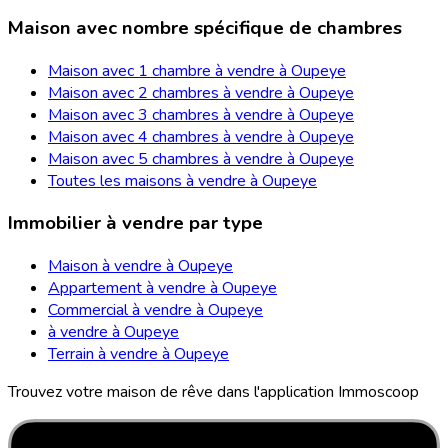
Maison avec nombre spécifique de chambres
Maison avec 1 chambre à vendre à Oupeye
Maison avec 2 chambres à vendre à Oupeye
Maison avec 3 chambres à vendre à Oupeye
Maison avec 4 chambres à vendre à Oupeye
Maison avec 5 chambres à vendre à Oupeye
Toutes les maisons à vendre à Oupeye
Immobilier à vendre par type
Maison à vendre à Oupeye
Appartement à vendre à Oupeye
Commercial à vendre à Oupeye
à vendre à Oupeye
Terrain à vendre à Oupeye
Trouvez votre maison de rêve dans l'application Immoscoop