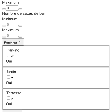
Maximum
Nombre de salles de bain
Minimum
Maximum
Extérieur
Parking
Oui
Jardin
Oui
Terrasse
Oui