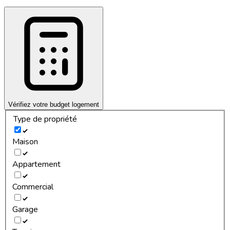
Vérifiez votre budget logement
Type de propriété
Maison
Appartement
Commercial
Garage