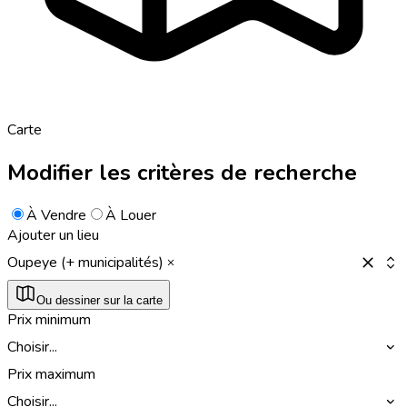
Carte
Modifier les critères de recherche
À Vendre
À Louer
Ajouter un lieu
Oupeye (+ municipalités)
Ou dessiner sur la carte
Prix minimum
Choisir...
Prix maximum
Choisir...