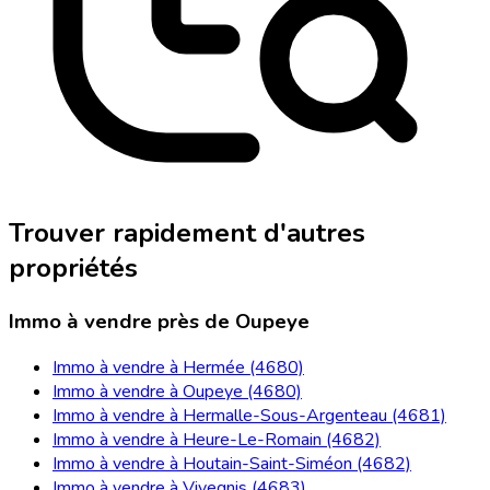
Trouver rapidement d'autres
propriétés
Immo à vendre près de Oupeye
Immo à vendre à Hermée (4680)
Immo à vendre à Oupeye (4680)
Immo à vendre à Hermalle-Sous-Argenteau (4681)
Immo à vendre à Heure-Le-Romain (4682)
Immo à vendre à Houtain-Saint-Siméon (4682)
Immo à vendre à Vivegnis (4683)