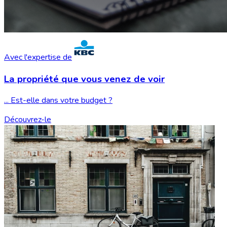
Avec l'expertise de
La propriété que vous
venez de voir
... Est-elle dans votre budget ?
Découvrez-le