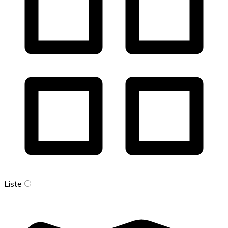
Liste