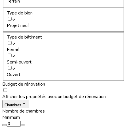
Terrain
Type de bien
Projet neuf
Type de bâtiment
Fermé
Semi-ouvert
Ouvert
Budget de rénovation
Afficher les propriétés avec un budget de rénovation
Chambres
Nombre de chambres
Minimum