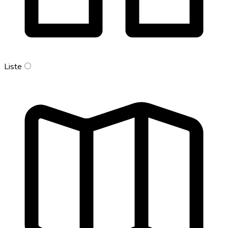
Liste