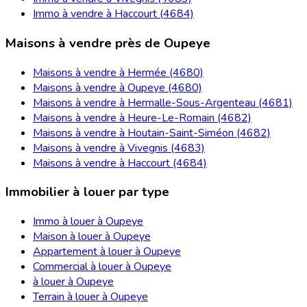
Immo à vendre à Haccourt (4684)
Maisons à vendre près de Oupeye
Maisons à vendre à Hermée (4680)
Maisons à vendre à Oupeye (4680)
Maisons à vendre à Hermalle-Sous-Argenteau (4681)
Maisons à vendre à Heure-Le-Romain (4682)
Maisons à vendre à Houtain-Saint-Siméon (4682)
Maisons à vendre à Vivegnis (4683)
Maisons à vendre à Haccourt (4684)
Immobilier à louer par type
Immo à louer à Oupeye
Maison à louer à Oupeye
Appartement à louer à Oupeye
Commercial à louer à Oupeye
à louer à Oupeye
Terrain à louer à Oupeye