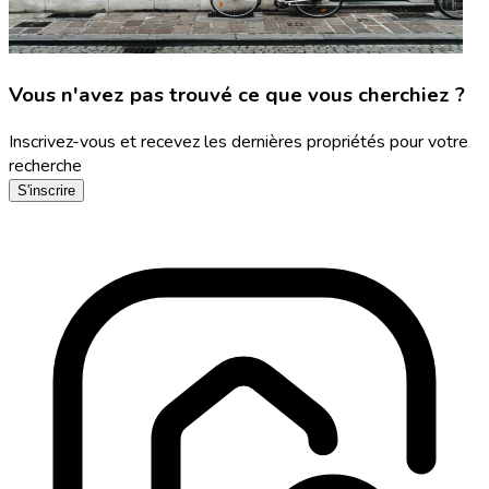
Vous n'avez pas trouvé ce que vous cherchiez ?
Inscrivez-vous et recevez les dernières propriétés pour votre
recherche
S'inscrire