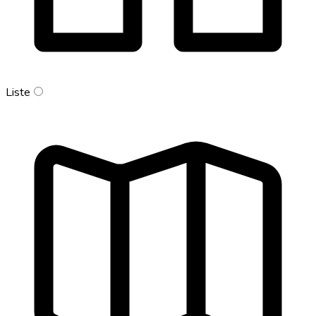
Liste