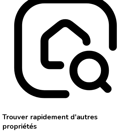
Trouver rapidement d'autres
propriétés