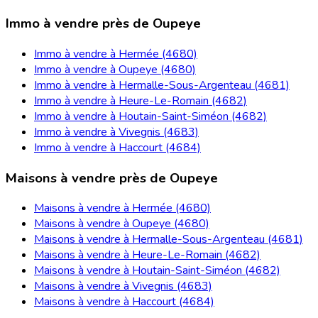
Immo à vendre près de Oupeye
Immo à vendre à Hermée (4680)
Immo à vendre à Oupeye (4680)
Immo à vendre à Hermalle-Sous-Argenteau (4681)
Immo à vendre à Heure-Le-Romain (4682)
Immo à vendre à Houtain-Saint-Siméon (4682)
Immo à vendre à Vivegnis (4683)
Immo à vendre à Haccourt (4684)
Maisons à vendre près de Oupeye
Maisons à vendre à Hermée (4680)
Maisons à vendre à Oupeye (4680)
Maisons à vendre à Hermalle-Sous-Argenteau (4681)
Maisons à vendre à Heure-Le-Romain (4682)
Maisons à vendre à Houtain-Saint-Siméon (4682)
Maisons à vendre à Vivegnis (4683)
Maisons à vendre à Haccourt (4684)