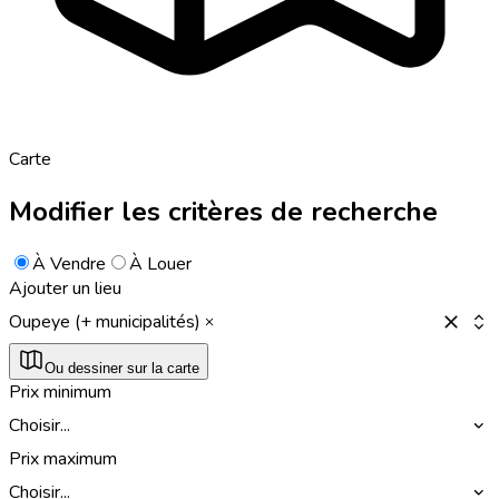
Carte
Modifier les critères de recherche
À Vendre
À Louer
Ajouter un lieu
Oupeye (+ municipalités)
Ou dessiner sur la carte
Prix minimum
Choisir...
Prix maximum
Choisir...