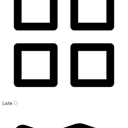
Liste