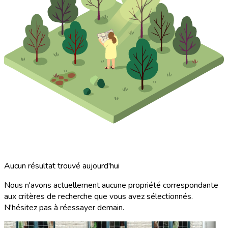
Aucun résultat trouvé aujourd'hui
Nous n'avons actuellement aucune propriété correspondante
aux critères de recherche que vous avez sélectionnés.
N'hésitez pas à réessayer demain.