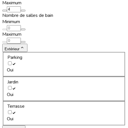
Maximum
Nombre de salles de bain
Minimum
Maximum
Extérieur
Parking
Oui
Jardin
Oui
Terrasse
Oui