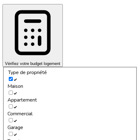
Vérifiez votre budget logement
Type de propriété
Maison
Appartement
Commercial
Garage