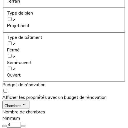
Terrain
Type de bien
Projet neuf
Type de bâtiment
Fermé
Semi-ouvert
Ouvert
Budget de rénovation
Afficher les propriétés avec un budget de rénovation
Chambres
Nombre de chambres
Minimum