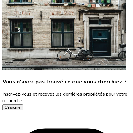
Vous n'avez pas trouvé ce que vous cherchiez ?
Inscrivez-vous et recevez les dernières propriétés pour votre
recherche
S'inscrire