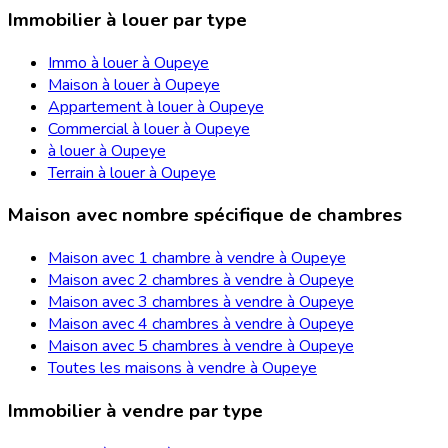
Immobilier à louer par type
Immo à louer à Oupeye
Maison à louer à Oupeye
Appartement à louer à Oupeye
Commercial à louer à Oupeye
à louer à Oupeye
Terrain à louer à Oupeye
Maison avec nombre spécifique de chambres
Maison avec 1 chambre à vendre à Oupeye
Maison avec 2 chambres à vendre à Oupeye
Maison avec 3 chambres à vendre à Oupeye
Maison avec 4 chambres à vendre à Oupeye
Maison avec 5 chambres à vendre à Oupeye
Toutes les maisons à vendre à Oupeye
Immobilier à vendre par type