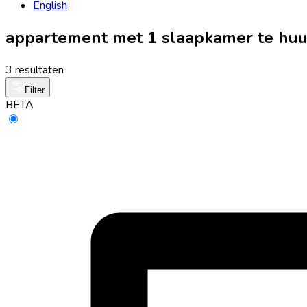
English
appartement met 1 slaapkamer te huu
3 resultaten
Filter
BETA