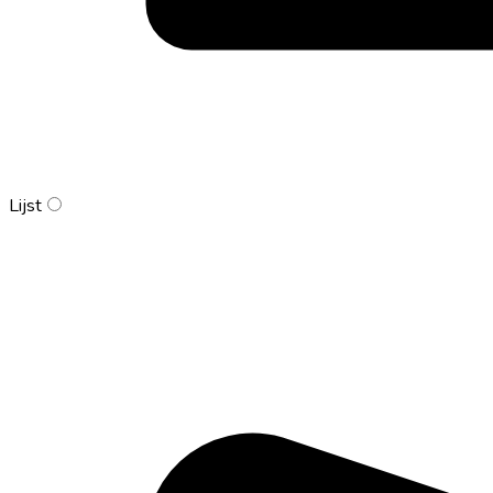
Lijst