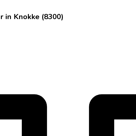
r in Knokke (8300)