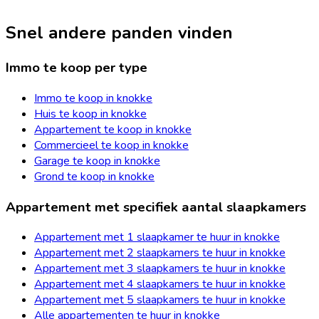
Snel andere panden vinden
Immo te koop per type
Immo te koop in knokke
Huis te koop in knokke
Appartement te koop in knokke
Commercieel te koop in knokke
Garage te koop in knokke
Grond te koop in knokke
Appartement met specifiek aantal slaapkamers
Appartement met 1 slaapkamer te huur in knokke
Appartement met 2 slaapkamers te huur in knokke
Appartement met 3 slaapkamers te huur in knokke
Appartement met 4 slaapkamers te huur in knokke
Appartement met 5 slaapkamers te huur in knokke
Alle appartementen te huur in knokke