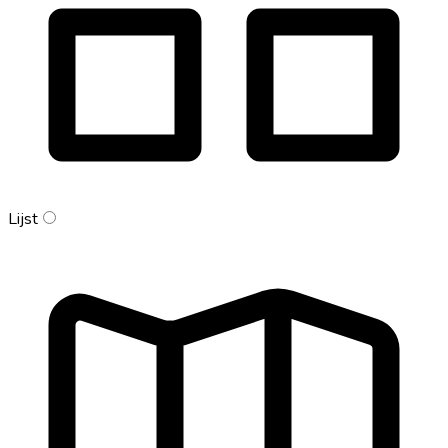
Lijst