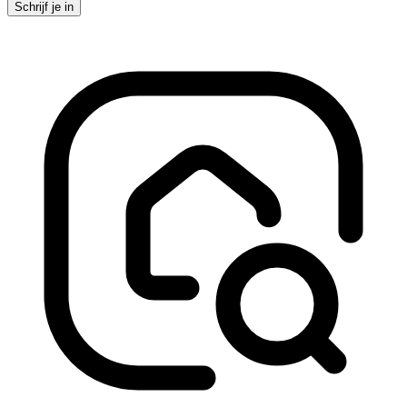
Schrijf je in