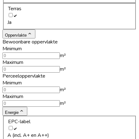
Terras
Ja
Oppervlakte
Bewoonbare oppervlakte
Minimum
m²
Maximum
m²
Perceeloppervlakte
Minimum
m²
Maximum
m²
Energie
EPC-label
A (incl. A+ en A++)