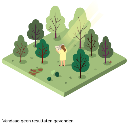
Vandaag geen resultaten gevonden