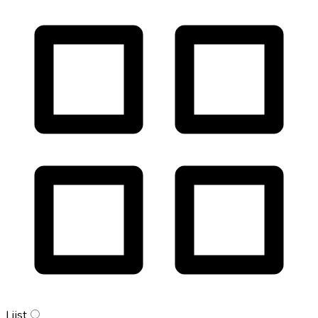
Lijst