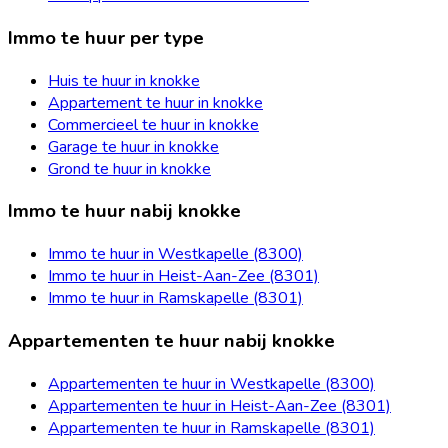
Immo te huur per type
Huis te huur in knokke
Appartement te huur in knokke
Commercieel te huur in knokke
Garage te huur in knokke
Grond te huur in knokke
Immo te huur nabij knokke
Immo te huur in Westkapelle (8300)
Immo te huur in Heist-Aan-Zee (8301)
Immo te huur in Ramskapelle (8301)
Appartementen te huur nabij knokke
Appartementen te huur in Westkapelle (8300)
Appartementen te huur in Heist-Aan-Zee (8301)
Appartementen te huur in Ramskapelle (8301)