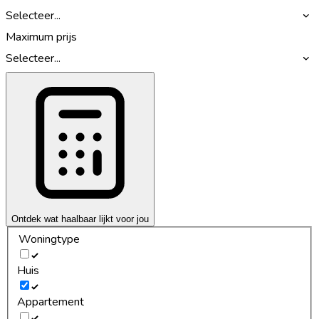
Selecteer...
Maximum prijs
Selecteer...
Ontdek wat haalbaar lijkt voor jou
Woningtype
Huis
Appartement