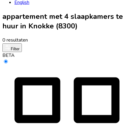
English
appartement met 4 slaapkamers te
huur in Knokke (8300)
0 resultaten
Filter
BETA