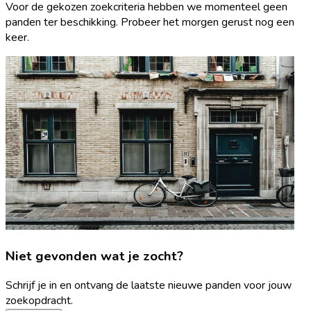
Voor de gekozen zoekcriteria hebben we momenteel geen
panden ter beschikking. Probeer het morgen gerust nog een
keer.
Niet gevonden wat je zocht?
Schrijf je in en ontvang de laatste nieuwe panden voor jouw
zoekopdracht.