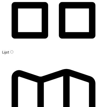
Lijst