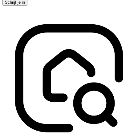
Schrijf je in