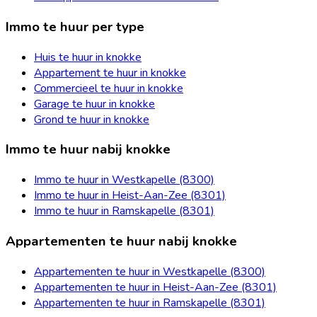
Immo te huur per type
Huis te huur in knokke
Appartement te huur in knokke
Commercieel te huur in knokke
Garage te huur in knokke
Grond te huur in knokke
Immo te huur nabij knokke
Immo te huur in Westkapelle (8300)
Immo te huur in Heist-Aan-Zee (8301)
Immo te huur in Ramskapelle (8301)
Appartementen te huur nabij knokke
Appartementen te huur in Westkapelle (8300)
Appartementen te huur in Heist-Aan-Zee (8301)
Appartementen te huur in Ramskapelle (8301)