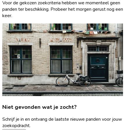
Voor de gekozen zoekcriteria hebben we momenteel geen
panden ter beschikking. Probeer het morgen gerust nog een
keer.
Niet gevonden wat je zocht?
Schrijf je in en ontvang de laatste nieuwe panden voor jouw
zoekopdracht.