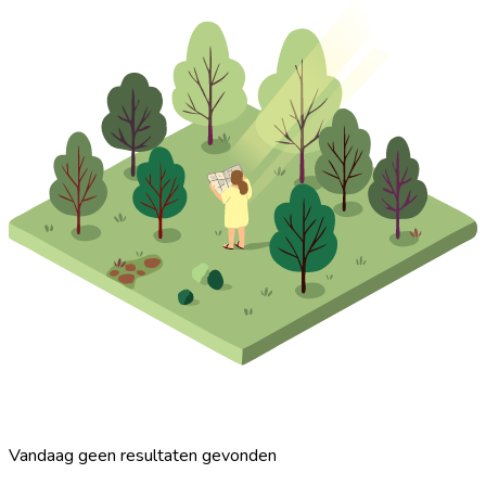
Vandaag geen resultaten gevonden