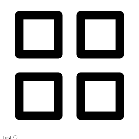
Lijst