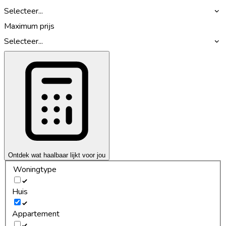
Selecteer...
Maximum prijs
Selecteer...
Ontdek wat haalbaar lijkt voor jou
Woningtype
Huis
Appartement