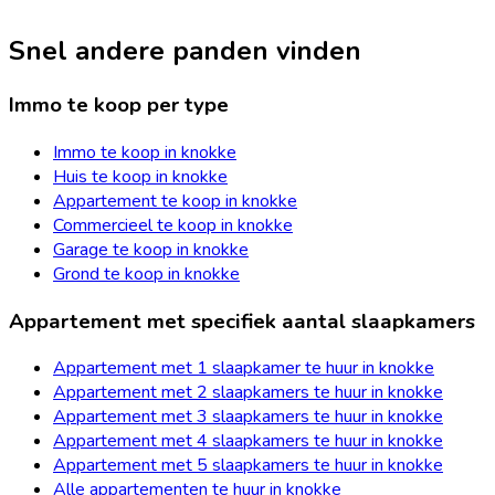
Snel andere panden vinden
Immo te koop per type
Immo te koop in knokke
Huis te koop in knokke
Appartement te koop in knokke
Commercieel te koop in knokke
Garage te koop in knokke
Grond te koop in knokke
Appartement met specifiek aantal slaapkamers
Appartement met 1 slaapkamer te huur in knokke
Appartement met 2 slaapkamers te huur in knokke
Appartement met 3 slaapkamers te huur in knokke
Appartement met 4 slaapkamers te huur in knokke
Appartement met 5 slaapkamers te huur in knokke
Alle appartementen te huur in knokke