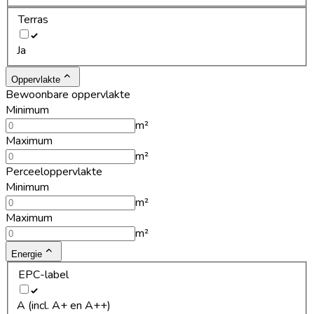
Terras
Ja
Oppervlakte
Bewoonbare oppervlakte
Minimum
m²
Maximum
m²
Perceeloppervlakte
Minimum
m²
Maximum
m²
Energie
EPC-label
A (incl. A+ en A++)