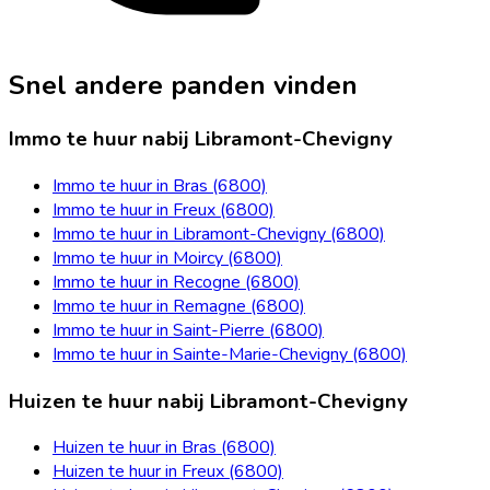
Snel andere panden vinden
Immo te huur nabij Libramont-Chevigny
Immo te huur in Bras (6800)
Immo te huur in Freux (6800)
Immo te huur in Libramont-Chevigny (6800)
Immo te huur in Moircy (6800)
Immo te huur in Recogne (6800)
Immo te huur in Remagne (6800)
Immo te huur in Saint-Pierre (6800)
Immo te huur in Sainte-Marie-Chevigny (6800)
Huizen te huur nabij Libramont-Chevigny
Huizen te huur in Bras (6800)
Huizen te huur in Freux (6800)