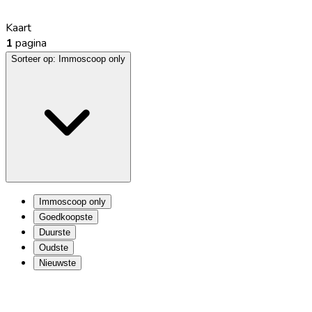
Kaart
1
pagina
Sorteer op:
Immoscoop only
Immoscoop only
Goedkoopste
Duurste
Oudste
Nieuwste