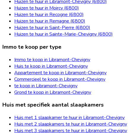
Huizen te huur in Libramont-Chevigny (6800)
Huizen te huur in Moircy (6800)
Huizen te huur in Recogne (6800)
Huizen te huur in Remagne (6800)
Huizen te huur in Saint-Pierre (6800)
Huizen te huur in Sainte-Marie-Chevigny (6800)
Immo te koop per type
Immo te koop in Libramont-Chevigny
Huis te koop in Libramont-Chevigny
Appartement te koop in Libramont-Chevigny
Commercieel te koop in Libramont-Chevigny
te koop in Libramont-Chevigny
Grond te koop in Libramont-Chevigny
Huis met specifiek aantal slaapkamers
Huis met 1 slaapkamer te huur in Libramont-Chevigny
Huis met 2 slaapkamers te huur in Libramont-Chevigny
Huis met 3 slaapkamers te huur in Libramont-Chevigny