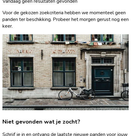
Vandaag geen resultaten gevonden
Voor de gekozen zoekcriteria hebben we momenteel geen
panden ter beschikking. Probeer het morgen gerust nog een
keer.
Niet gevonden wat je zocht?
Schrijf je in en ontvang de laatste nieuwe panden voor jouw