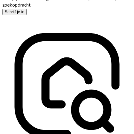
zoekopdracht.
Schrijf je in