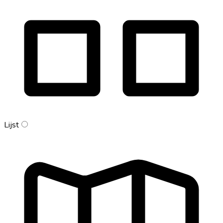
Lijst