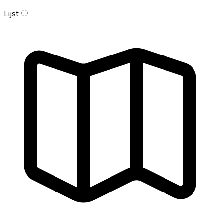
Lijst