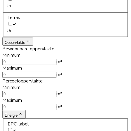
Ja
Terras
Ja
Oppervlakte
Bewoonbare oppervlakte
Minimum
m²
Maximum
m²
Perceeloppervlakte
Minimum
m²
Maximum
m²
Energie
EPC-label