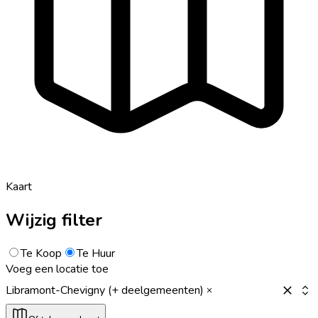
Kaart
Wijzig filter
Te Koop
Te Huur
Voeg een locatie toe
Libramont-Chevigny (+ deelgemeenten)