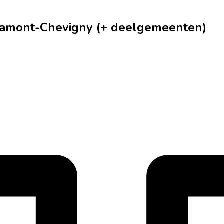
bramont-Chevigny (+ deelgemeenten)