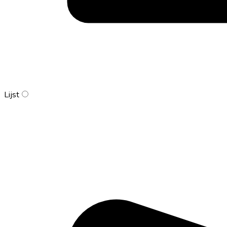
Lijst