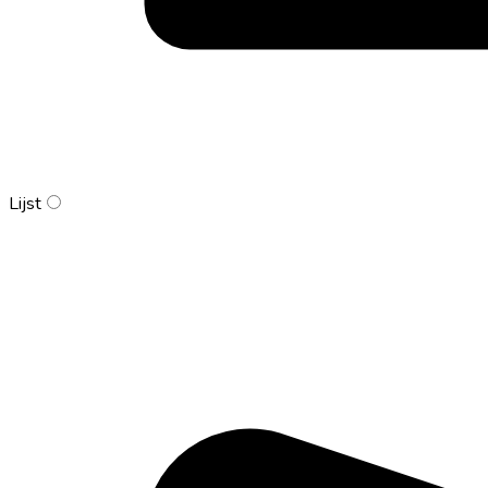
Lijst