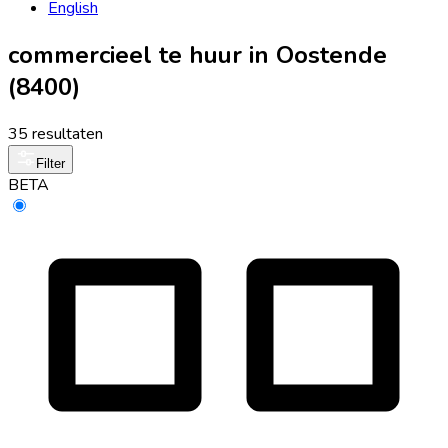
English
commercieel te huur in Oostende
(8400)
35 resultaten
Filter
BETA