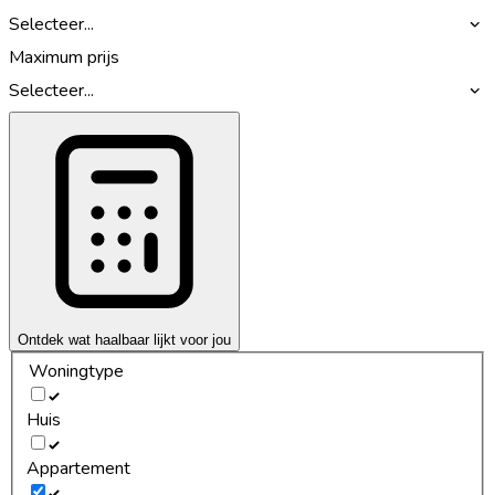
Selecteer...
Maximum prijs
Selecteer...
Ontdek wat haalbaar lijkt voor jou
Woningtype
Huis
Appartement