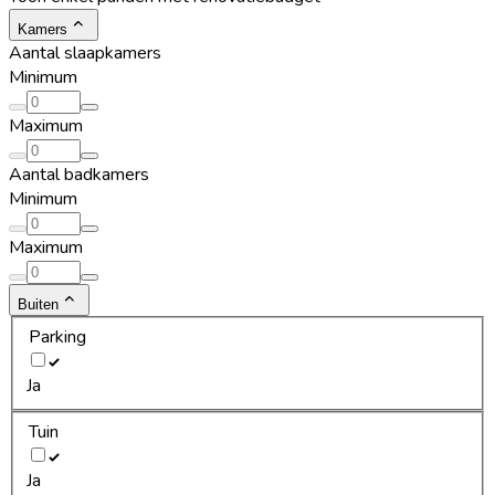
Kamers
Aantal slaapkamers
Minimum
Maximum
Aantal badkamers
Minimum
Maximum
Buiten
Parking
Ja
Tuin
Ja