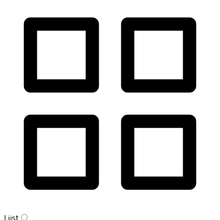
Lijst