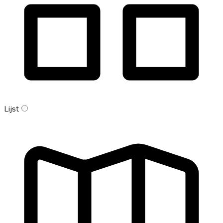
Lijst