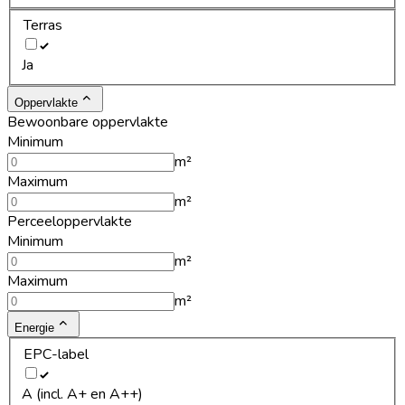
Terras
Ja
Oppervlakte
Bewoonbare oppervlakte
Minimum
m²
Maximum
m²
Perceeloppervlakte
Minimum
m²
Maximum
m²
Energie
EPC-label
A (incl. A+ en A++)